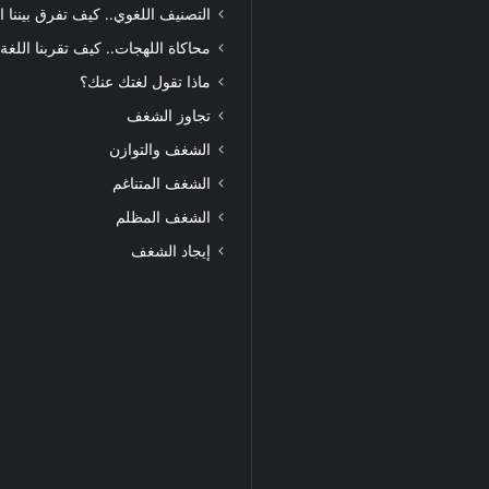
التصنيف اللغوي.. كيف تفرق بيننا ا
محاكاة اللهجات.. كيف تقربنا اللغة
ماذا تقول لغتك عنك؟
تجاوز الشغف
الشغف والتوازن
الشغف المتناغم
الشغف المظلم
إيجاد الشغف