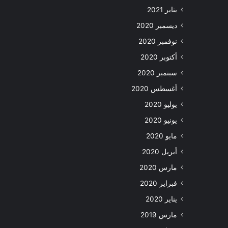
يناير 2021
ديسمبر 2020
نوفمبر 2020
أكتوبر 2020
سبتمبر 2020
أغسطس 2020
يوليو 2020
يونيو 2020
مايو 2020
أبريل 2020
مارس 2020
فبراير 2020
يناير 2020
مارس 2019