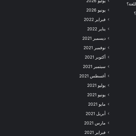
يوليو 2026
للغة؟
يونيو 2026
؟
فبراير 2022
يناير 2022
ديسمبر 2021
نوفمبر 2021
أكتوبر 2021
سبتمبر 2021
أغسطس 2021
يوليو 2021
يونيو 2021
مايو 2021
أبريل 2021
مارس 2021
فبراير 2021