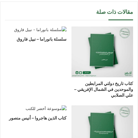
مقالات ذات صلة
سلسلة بانوراما – نبيل فاروق
كتاب تاريخ دولتي المرابطين
والموحدين في الشمال الإفريقي –
علي الصلابي
كتاب الذين هاجروا – أنيس منصور