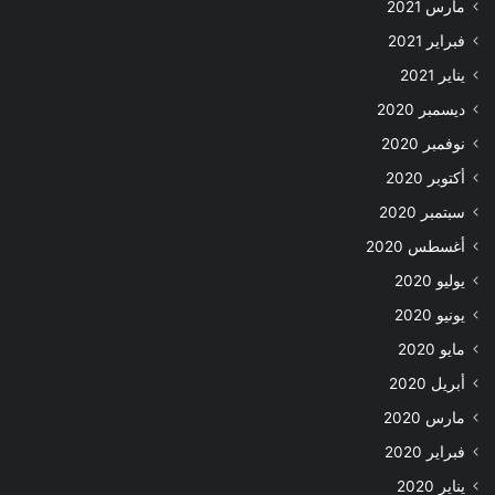
مارس 2021
فبراير 2021
يناير 2021
ديسمبر 2020
نوفمبر 2020
أكتوبر 2020
سبتمبر 2020
أغسطس 2020
يوليو 2020
يونيو 2020
مايو 2020
أبريل 2020
مارس 2020
فبراير 2020
يناير 2020