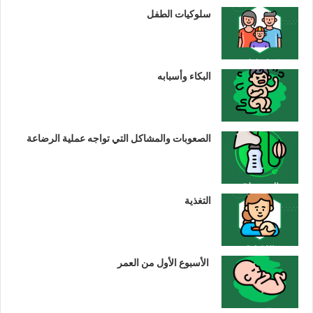
سلوكيات الطفل
البكاء وأسبابه
الصعوبات والمشاكل التي تواجه عملية الرضاعة
التغذية
الأسبوع الأول من العمر