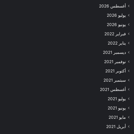
أغسطس 2026
يوليو 2026
يونيو 2026
فبراير 2022
يناير 2022
ديسمبر 2021
نوفمبر 2021
أكتوبر 2021
سبتمبر 2021
أغسطس 2021
يوليو 2021
يونيو 2021
مايو 2021
أبريل 2021