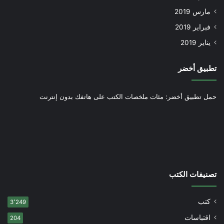
مارس 2019
فبراير 2019
يناير 2019
تطبيق أخضر
حمل تطبيق أخضر: مئات ملخصات الكتب على هاتفك بدون إنترنت
تصنيفات الكتب
كتب
3٬249
اقتباسات
204