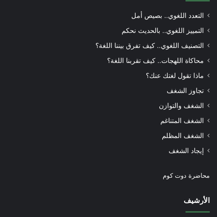
التعدد اللغوي.. بصيص أمل
التمييز اللغوي.. بالحديث نحكم
التصنيف اللغوي.. كيف تفرق بيننا اللغة؟
محاكاة اللهجات.. كيف تقربنا اللغة؟
ماذا تقول لغتك عنك؟
تجاوز الشغف
الشغف والتوازن
الشغف المتناغم
الشغف المظلم
إيجاد الشغف
محاضرة دوت كوم
الأرشيف