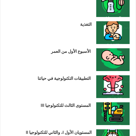
التغذية
الأسبوع الأول من العمر
التطبيقات التكنولوجية في حياتنا
المستوى الثالث للتكنولوجيا III
المستويان الأول I، والثاني للتكنولوجيا II