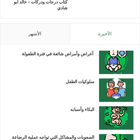
كتاب درجات ودركات – خالد أبو
شادي
الأخيرة
الأشهر
أعراض وأمراض شائعة في فترة الطفولة
سلوكيات الطفل
البكاء وأسبابه
الصعوبات والمشاكل التي تواجه عملية الرضاعة