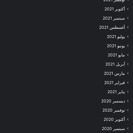
أكتوبر 2021
سبتمبر 2021
أغسطس 2021
يوليو 2021
يونيو 2021
مايو 2021
أبريل 2021
مارس 2021
فبراير 2021
يناير 2021
ديسمبر 2020
نوفمبر 2020
أكتوبر 2020
سبتمبر 2020