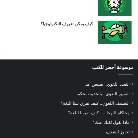
كيف يمكن تعريف التكنولوجيا؟
موسوعة أخضر للكتب
التعدد اللغوي.. بصيص أمل
التمييز اللغوي.. بالحديث نحكم
التصنيف اللغوي.. كيف تفرق بيننا اللغة؟
محاكاة اللهجات.. كيف تقربنا اللغة؟
ماذا تقول لغتك عنك؟
تجاوز الشغف