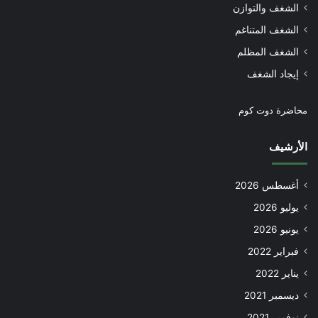
الشغف والتوازن
الشغف المتناغم
الشغف المظلم
إيجاد الشغف
محاضرة دوت كوم
الأرشيف
أغسطس 2026
يوليو 2026
يونيو 2026
فبراير 2022
يناير 2022
ديسمبر 2021
نوفمبر 2021