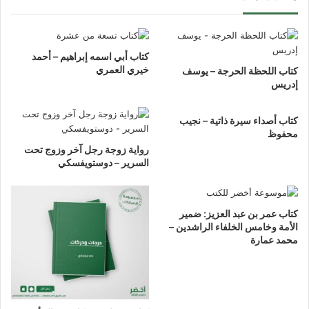
كتاب أبي اسمه إبراهيم – أحمد
خيري العمري
كتاب اللحظة الحرجة – يوسف
إدريس
كتاب أصداء سيرة ذاتية – نجيب
محفوظ
رواية زوجة رجل آخر وزوج تحت
السرير – دوستويفسكي
كتاب عمر بن عبد العزيز: ضمير
الأمة وخامس الخلفاء الراشدين –
محمد عمارة