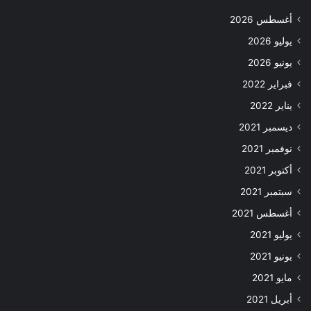
أغسطس 2026
يوليو 2026
يونيو 2026
فبراير 2022
يناير 2022
ديسمبر 2021
نوفمبر 2021
أكتوبر 2021
سبتمبر 2021
أغسطس 2021
يوليو 2021
يونيو 2021
مايو 2021
أبريل 2021