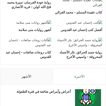
رواية عودة الفرسان: سيرة محمد
فتح الله كولن – فريد الأنصاري
كتاب عقيدة المسلم – محمد الغزالي
أفضل كتب إحسان عبد القدوس
أشهر روايات منى سلامة
رواية جسد الحرائق: نثار الأجساد
كتاب زوجات ضائعات – إحسان عبد
المحروقة – واسيني الأعرج
القدوس
الأخيرة
الأشهر
أعراض وأمراض شائعة في فترة الطفولة