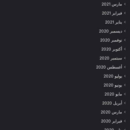
مارس 2021
فبراير 2021
يناير 2021
ديسمبر 2020
نوفمبر 2020
أكتوبر 2020
سبتمبر 2020
أغسطس 2020
يوليو 2020
يونيو 2020
مايو 2020
أبريل 2020
مارس 2020
فبراير 2020