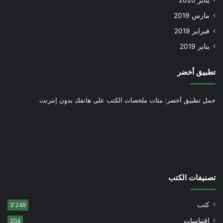
يناير 2020
مارس 2019
فبراير 2019
يناير 2019
تطبيق أخضر
حمل تطبيق أخضر: مئات ملخصات الكتب على هاتفك بدون إنترنت
تصنيفات الكتب
كتب
3٬249
اقتباسات
204