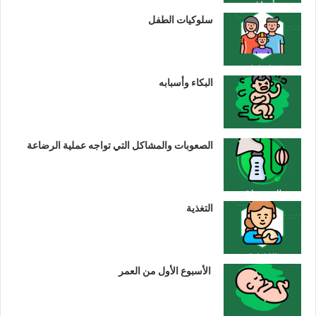
سلوكيات الطفل
البكاء وأسبابه
الصعوبات والمشاكل التي تواجه عملية الرضاعة
التغذية
الأسبوع الأول من العمر