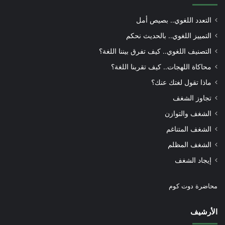
التعدد اللغوي.. بصيص أمل
التمييز اللغوي.. بالحديث نحكم
التصنيف اللغوي.. كيف تفرق بيننا اللغة؟
محاكاة اللهجات.. كيف تقربنا اللغة؟
ماذا تقول لغتك عنك؟
تجاوز الشغف
الشغف والتوازن
الشغف المتناغم
الشغف المظلم
إيجاد الشغف
محاضرة دوت كوم
الأرشيف