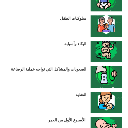
سلوكيات الطفل
البكاء وأسبابه
الصعوبات والمشاكل التي تواجه عملية الرضاعة
التغذية
الأسبوع الأول من العمر