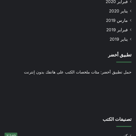
فبراير 2020
يناير 2020
مارس 2019
فبراير 2019
يناير 2019
تطبيق أخضر
حمل تطبيق أخضر: مئات ملخصات الكتب على هاتفك بدون إنترنت
تصنيفات الكتب
كتب