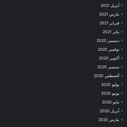
أبريل 2021
مارس 2021
فبراير 2021
يناير 2021
ديسمبر 2020
نوفمبر 2020
أكتوبر 2020
سبتمبر 2020
أغسطس 2020
يوليو 2020
يونيو 2020
مايو 2020
أبريل 2020
مارس 2020