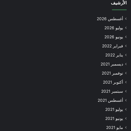
الأرشيف
أغسطس 2026
يوليو 2026
يونيو 2026
فبراير 2022
يناير 2022
ديسمبر 2021
نوفمبر 2021
أكتوبر 2021
سبتمبر 2021
أغسطس 2021
يوليو 2021
يونيو 2021
مايو 2021