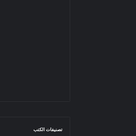
تصنيفات الكتب