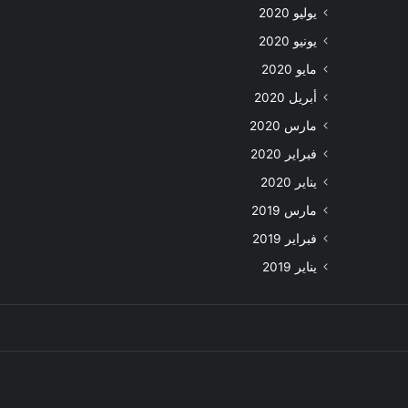
يوليو 2020
يونيو 2020
مايو 2020
أبريل 2020
مارس 2020
فبراير 2020
يناير 2020
مارس 2019
فبراير 2019
يناير 2019