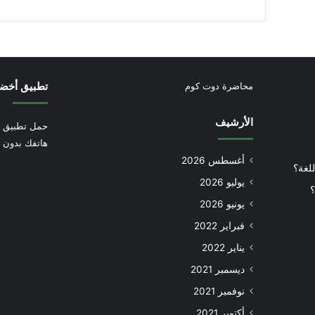
تطبيق أخض
محاضرة دوت كوم
الأرشيف
حمل تطبيق أ
هاتفك بدون إ
أغسطس 2026
للغة؟
يوليو 2026
؟
يونيو 2026
فبراير 2022
يناير 2022
ديسمبر 2021
نوفمبر 2021
أكتوبر 2021