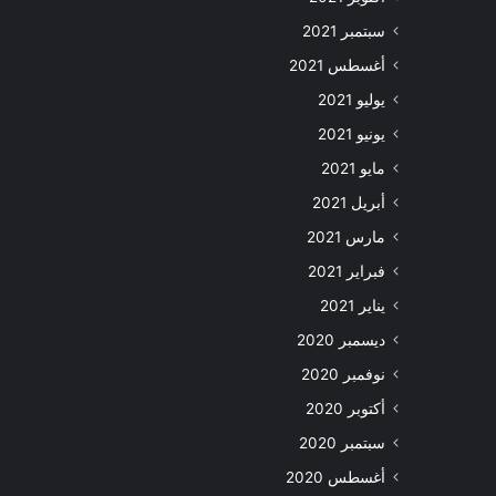
سبتمبر 2021
أغسطس 2021
يوليو 2021
يونيو 2021
مايو 2021
أبريل 2021
مارس 2021
فبراير 2021
يناير 2021
ديسمبر 2020
نوفمبر 2020
أكتوبر 2020
سبتمبر 2020
أغسطس 2020