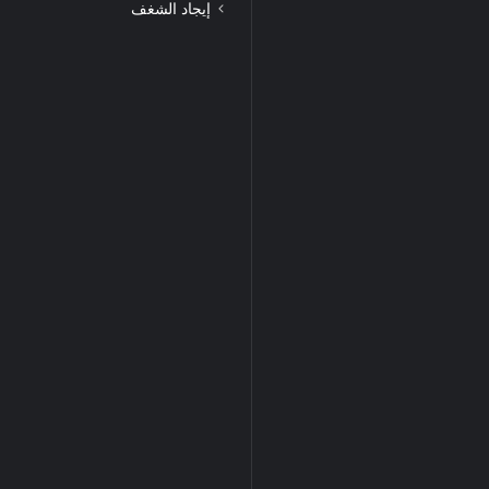
إيجاد الشغف