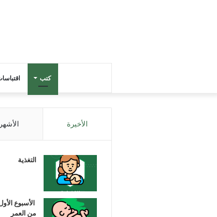
كتب
اقتباسا
الأخيرة
الأشهر
التغذية
الأسبوع الأول
من العمر