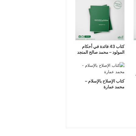
كتاب 43 فائدة في أحكام
المولود – محمد صالح المنجد
كتاب الإصلاح بالإسلام –
محمد عمارة