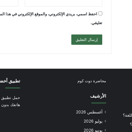
احفظ اسمي، بريدي الإلكتروني، والموقع الإلكتروني في هذا الم
تعليقي.
تطبيق أخض
محاضرة دوت كوم
الأرشيف
حمل تطبيق أ
هاتفك بدون إ
أغسطس 2026
للغة؟
يوليو 2026
؟
يونيو 2026