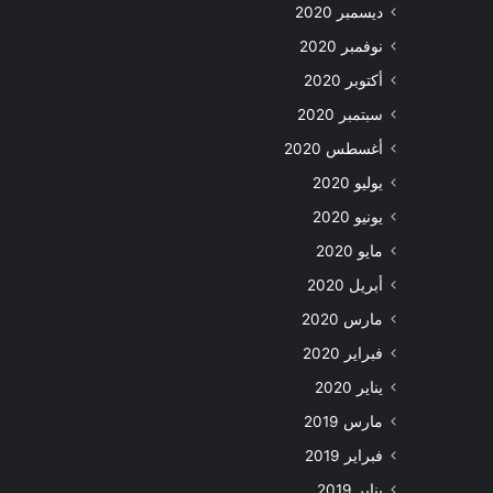
ديسمبر 2020
نوفمبر 2020
أكتوبر 2020
سبتمبر 2020
أغسطس 2020
يوليو 2020
يونيو 2020
مايو 2020
أبريل 2020
مارس 2020
فبراير 2020
يناير 2020
مارس 2019
فبراير 2019
يناير 2019