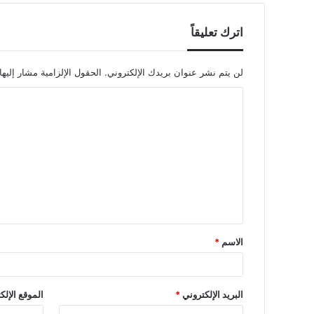
اترك تعليقاً
لن يتم نشر عنوان بريدك الإلكتروني.
الحقول الإلزامية مشار إليها
ا
ل
ت
ع
ل
ي
ق
الاسم
*
*
البريد الإلكتروني
*
الموقع الإلك