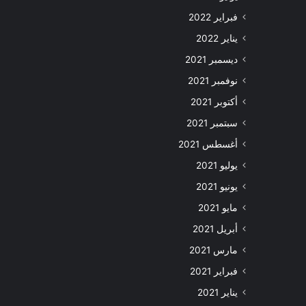
فبراير 2022
يناير 2022
ديسمبر 2021
نوفمبر 2021
أكتوبر 2021
سبتمبر 2021
أغسطس 2021
يوليو 2021
يونيو 2021
مايو 2021
أبريل 2021
مارس 2021
فبراير 2021
يناير 2021