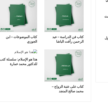
لث
كتاب فن الدراسة – عبد
كتاب الموضوعات – ابن
ول
الرحمن رأفت الباشا
الجوزي
هذا هو الإسلام: سلسلة كتب
للدكتور محمد عمارة
كتاب على عتبة الزواج –
محمد صالح المنجد