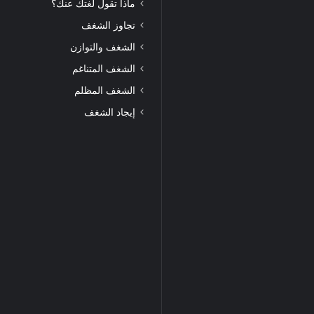
ماذا تقول لغتك عنك؟
تجاوز الشغف
الشغف والتوازن
الشغف المتناغم
الشغف المظلم
إيجاد الشغف