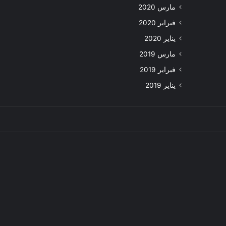
مارس 2020
فبراير 2020
يناير 2020
مارس 2019
فبراير 2019
يناير 2019