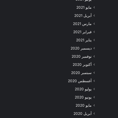
مايو 2021
أبريل 2021
مارس 2021
فبراير 2021
يناير 2021
ديسمبر 2020
نوفمبر 2020
أكتوبر 2020
سبتمبر 2020
أغسطس 2020
يوليو 2020
يونيو 2020
مايو 2020
أبريل 2020