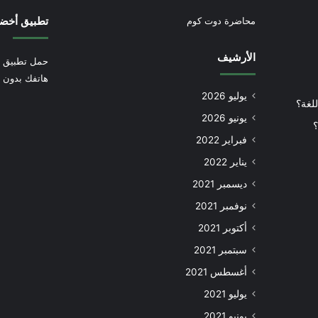
تطبيق أخض
محاضرة دوت كوم
الأرشيف
حمل تطبيق أ
هاتفك بدون إ
يوليو 2026
للغة؟
يونيو 2026
؟
فبراير 2022
يناير 2022
ديسمبر 2021
نوفمبر 2021
أكتوبر 2021
سبتمبر 2021
أغسطس 2021
يوليو 2021
يونيو 2021