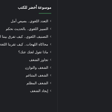
موسوعة أخضر للكتب
التعدد اللغوي.. بصيص أمل
التمييز اللغوي.. بالحديث نحكم
التصنيف اللغوي.. كيف تفرق بيننا ا
محاكاة اللهجات.. كيف تقربنا اللغة
ماذا تقول لغتك عنك؟
تجاوز الشغف
الشغف والتوازن
الشغف المتناغم
الشغف المظلم
إيجاد الشغف