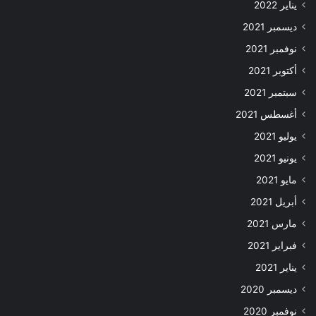
يناير 2022
ديسمبر 2021
نوفمبر 2021
أكتوبر 2021
سبتمبر 2021
أغسطس 2021
يوليو 2021
يونيو 2021
مايو 2021
أبريل 2021
مارس 2021
فبراير 2021
يناير 2021
ديسمبر 2020
نوفمبر 2020