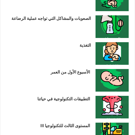
الصعوبات والمشاكل التي تواجه عملية الرضاعة
التغذية
الأسبوع الأول من العمر
التطبيقات التكنولوجية في حياتنا
المستوى الثالث للتكنولوجيا III