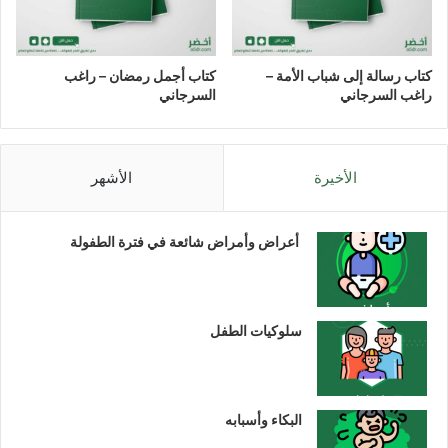
كتاب رسالة إلى شباب الأمة –
كتاب أجمل رمضان – راغب
راغب السرجاني
السرجاني
الأخيرة
الأشهر
أعراض وأمراض شائعة في فترة الطفولة
سلوكيات الطفل
البكاء وأسبابه