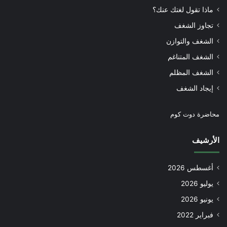
ماذا تقول لغتك عنك؟
تجاوز الشغف
الشغف والتوازن
الشغف المتناغم
الشغف المظلم
إيجاد الشغف
محاضرة دوت كوم
الأرشيف
أغسطس 2026
يوليو 2026
يونيو 2026
فبراير 2022