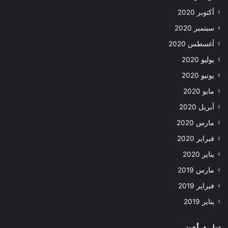
أكتوبر 2020
سبتمبر 2020
أغسطس 2020
يوليو 2020
يونيو 2020
مايو 2020
أبريل 2020
مارس 2020
فبراير 2020
يناير 2020
مارس 2019
فبراير 2019
يناير 2019
تطبيق أخضر