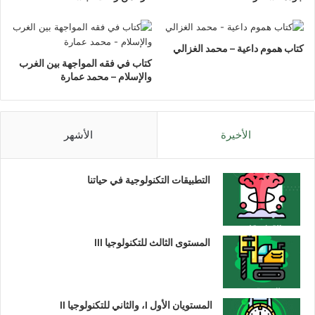
كتاب هموم داعية – محمد الغزالي
كتاب في فقه المواجهة بين الغرب
والإسلام – محمد عمارة
الأخيرة
الأشهر
التطبيقات التكنولوجية في حياتنا
المستوى الثالث للتكنولوجيا III
المستويان الأول I، والثاني للتكنولوجيا II