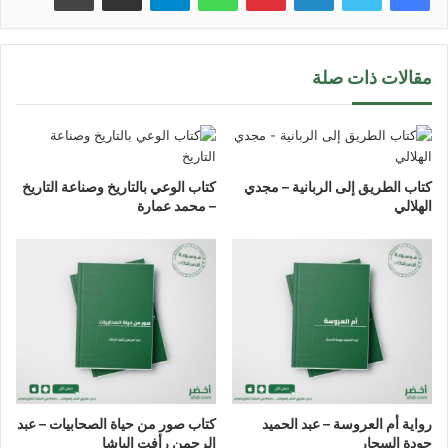
مقالات ذات صلة
كتاب الطريق إلى الربانية – مجدي
كتاب الوعي بالتاريخ وصناعة التاريخ
الهلالي
– محمد عمارة
رواية أم العروسة – عبد الحميد
كتاب صور من حياة الصحابيات – عبد
جودة السحار
الرحمن رأفت الباشا