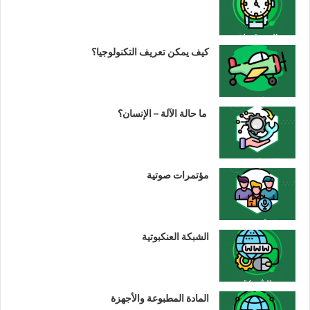
كيف يمكن تعريف التكنولوجيا؟
ما حالة الآلة – الإنسان؟
مؤتمرات صوتية
الشبكة العنكبوتية
المادة المطبوعة والأجهزة