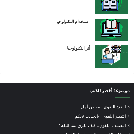
استخدام التكنولوجيا
أثر التكنولوجيا
موسوعة أخضر للكتب
التعدد اللغوي.. بصيص أمل
التمييز اللغوي.. بالحديث نحكم
التصنيف اللغوي.. كيف تفرق بيننا اللغة؟