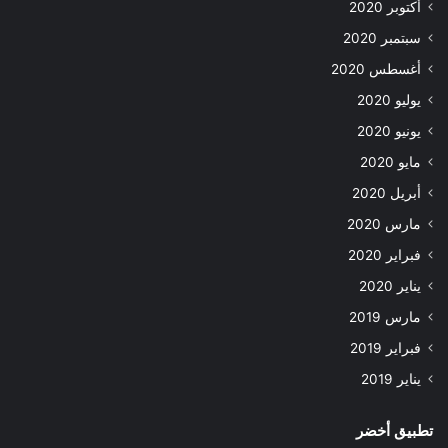
أكتوبر 2020
سبتمبر 2020
أغسطس 2020
يوليو 2020
يونيو 2020
مايو 2020
أبريل 2020
مارس 2020
فبراير 2020
يناير 2020
مارس 2019
فبراير 2019
يناير 2019
تطبيق أخضر