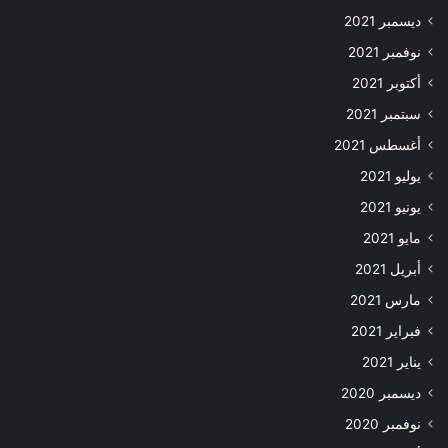
ديسمبر 2021
نوفمبر 2021
أكتوبر 2021
سبتمبر 2021
أغسطس 2021
يوليو 2021
يونيو 2021
مايو 2021
أبريل 2021
مارس 2021
فبراير 2021
يناير 2021
ديسمبر 2020
نوفمبر 2020