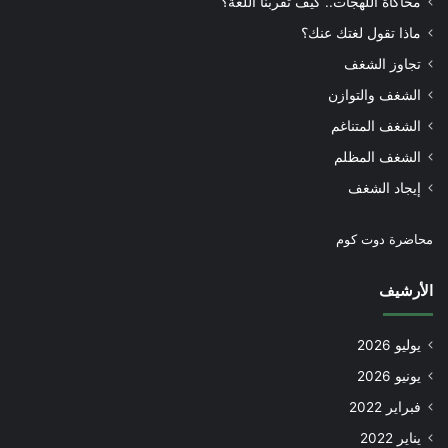
محاكاة اللهجات.. كيف تقربنا اللغة؟
ماذا تقول لغتك عنك؟
تجاوز الشغف
الشغف والتوازن
الشغف المتناغم
الشغف المظلم
إيجاد الشغف
محاضرة دوت كوم
الأرشيف
يوليو 2026
يونيو 2026
فبراير 2022
يناير 2022