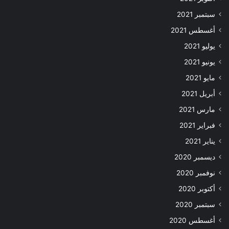
سبتمبر 2021
أغسطس 2021
يوليو 2021
يونيو 2021
مايو 2021
أبريل 2021
مارس 2021
فبراير 2021
يناير 2021
ديسمبر 2020
نوفمبر 2020
أكتوبر 2020
سبتمبر 2020
أغسطس 2020