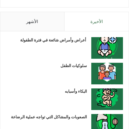
الأخيرة
الأشهر
أعراض وأمراض شائعة في فترة الطفولة
سلوكيات الطفل
البكاء وأسبابه
الصعوبات والمشاكل التي تواجه عملية الرضاعة