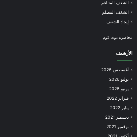
الشغف المتناغم
الشغف المظلم
إيجاد الشغف
محاضرة دوت كوم
الأرشيف
أغسطس 2026
يوليو 2026
يونيو 2026
فبراير 2022
يناير 2022
ديسمبر 2021
نوفمبر 2021
أكتوبر 2021