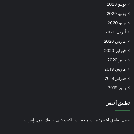
يوليو 2020
يونيو 2020
مايو 2020
أبريل 2020
مارس 2020
فبراير 2020
يناير 2020
مارس 2019
فبراير 2019
يناير 2019
تطبيق أخضر
حمل تطبيق أخضر: مئات ملخصات الكتب على هاتفك بدون إنترنت