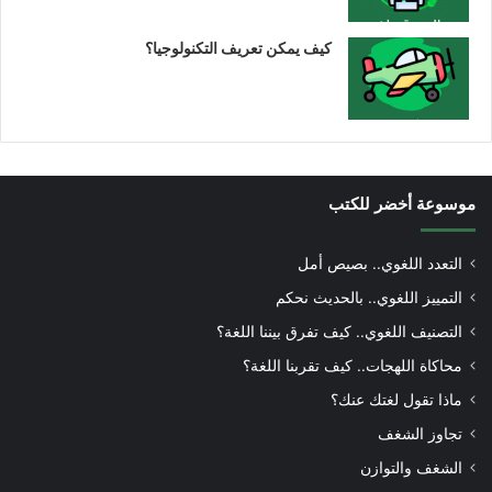
كيف يمكن تعريف التكنولوجيا؟
موسوعة أخضر للكتب
التعدد اللغوي.. بصيص أمل
التمييز اللغوي.. بالحديث نحكم
التصنيف اللغوي.. كيف تفرق بيننا اللغة؟
محاكاة اللهجات.. كيف تقربنا اللغة؟
ماذا تقول لغتك عنك؟
تجاوز الشغف
الشغف والتوازن