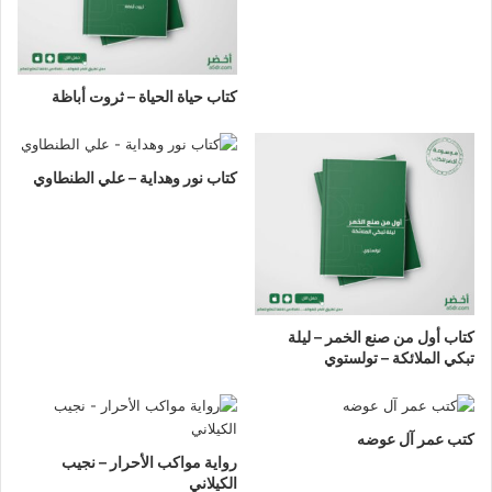
كتاب حياة الحياة – ثروت أباظة
كتاب نور وهداية – علي الطنطاوي
كتاب أول من صنع الخمر – ليلة
تبكي الملائكة – تولستوي
كتب عمر آل عوضه
رواية مواكب الأحرار – نجيب
الكيلاني