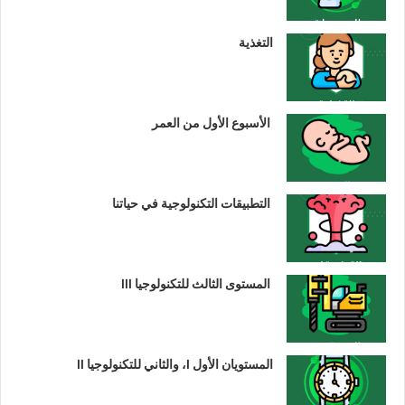
التغذية
الأسبوع الأول من العمر
التطبيقات التكنولوجية في حياتنا
المستوى الثالث للتكنولوجيا III
المستويان الأول I، والثاني للتكنولوجيا II