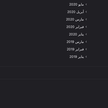
مايو 2020
أبريل 2020
مارس 2020
فبراير 2020
يناير 2020
مارس 2019
فبراير 2019
يناير 2019