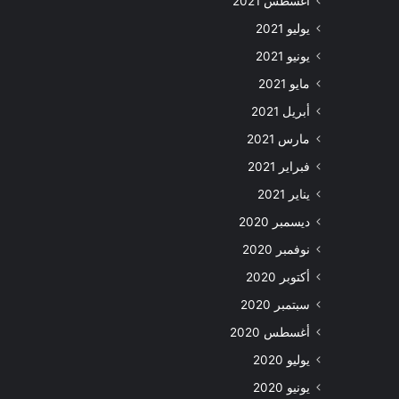
أغسطس 2021
يوليو 2021
يونيو 2021
مايو 2021
أبريل 2021
مارس 2021
فبراير 2021
يناير 2021
ديسمبر 2020
نوفمبر 2020
أكتوبر 2020
سبتمبر 2020
أغسطس 2020
يوليو 2020
يونيو 2020