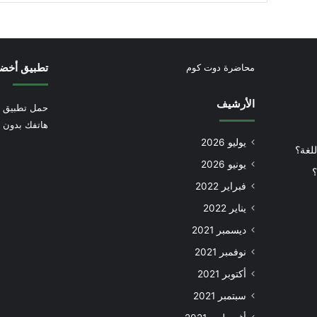
تطبيق أخض
محاضرة دوت كوم
الأرشيف
حمل تطبيق أ
هاتفك بدون إ
يوليو 2026
للغة؟
يونيو 2026
؟
فبراير 2022
يناير 2022
ديسمبر 2021
نوفمبر 2021
أكتوبر 2021
سبتمبر 2021