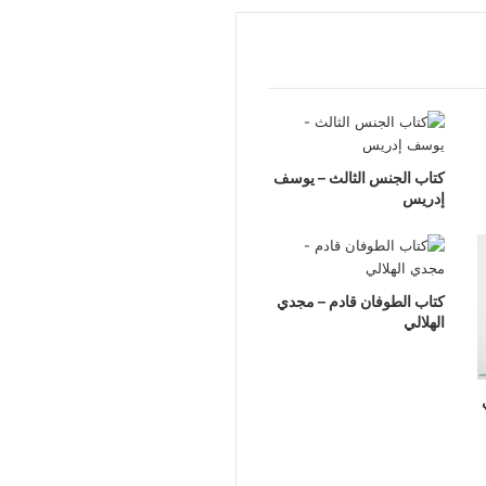
كتاب الجنس الثالث – يوسف
إدريس
كتاب الطوفان قادم – مجدي
الهلالي