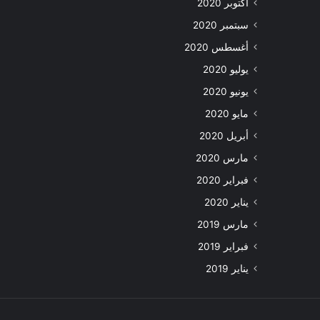
أكتوبر 2020
سبتمبر 2020
أغسطس 2020
يوليو 2020
يونيو 2020
مايو 2020
أبريل 2020
مارس 2020
فبراير 2020
يناير 2020
مارس 2019
فبراير 2019
يناير 2019