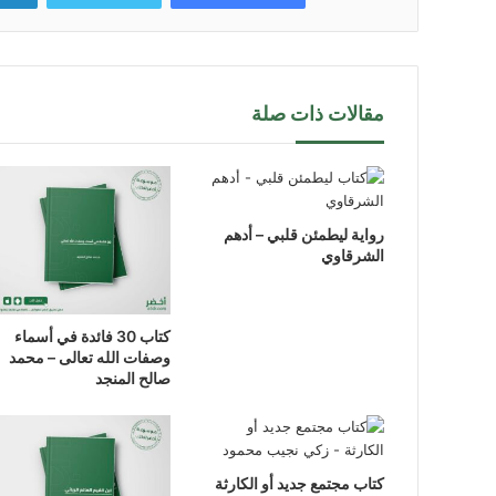
مقالات ذات صلة
رواية ليطمئن قلبي – أدهم
الشرقاوي
كتاب 30 فائدة في أسماء
وصفات الله تعالى – محمد
صالح المنجد
كتاب مجتمع جديد أو الكارثة