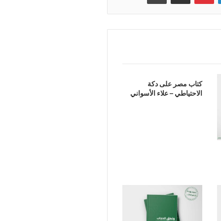
كتاب مصر على دكة
الاحتياطي – علاء الأسواني