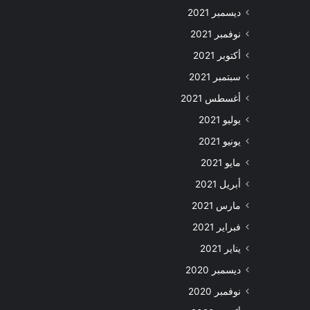
ديسمبر 2021
نوفمبر 2021
أكتوبر 2021
سبتمبر 2021
أغسطس 2021
يوليو 2021
يونيو 2021
مايو 2021
أبريل 2021
مارس 2021
فبراير 2021
يناير 2021
ديسمبر 2020
نوفمبر 2020