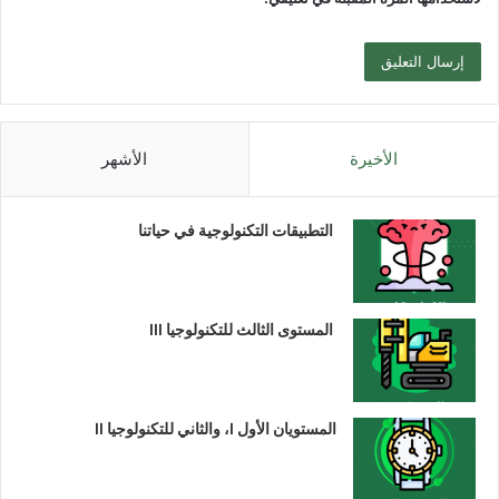
الأخيرة
الأشهر
التطبيقات التكنولوجية في حياتنا
المستوى الثالث للتكنولوجيا III
المستويان الأول I، والثاني للتكنولوجيا II