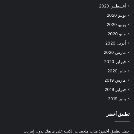
أغسطس 2020
يوليو 2020
يونيو 2020
مايو 2020
أبريل 2020
مارس 2020
فبراير 2020
يناير 2020
مارس 2019
فبراير 2019
يناير 2019
تطبيق أخضر
حمل تطبيق أخضر: مئات ملخصات الكتب على هاتفك بدون إنترنت