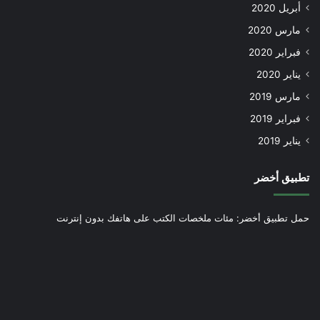
أبريل 2020
مارس 2020
فبراير 2020
يناير 2020
مارس 2019
فبراير 2019
يناير 2019
تطبيق أخضر
حمل تطبيق أخضر: مئات ملخصات الكتب على هاتفك بدون إنترنت