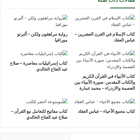
كتاب الإسلام في القرن العشرين –
رواية مراهقون ولكن – ألبرتو
عباس العقاد
مورافيا
كتاب إسرائيليات معاصرة – صلاح
عبد الفتاح الخالدي
كتاب الأنبياء في القرآن الكريم
والكتاب المقدس: صورة الأنبياء بين
العصمة والازدراء – محمد عمارة
كتاب مجمع الأحياء – عباس العقاد
كتاب مفاتيح للتعامل مع القرآن –
صلاح عبد الفتاح الخالدي