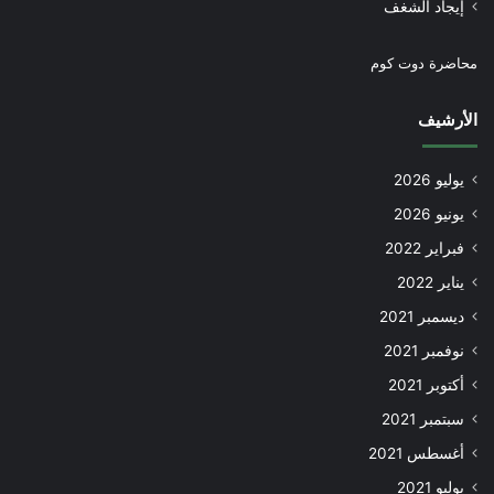
إيجاد الشغف
محاضرة دوت كوم
الأرشيف
يوليو 2026
يونيو 2026
فبراير 2022
يناير 2022
ديسمبر 2021
نوفمبر 2021
أكتوبر 2021
سبتمبر 2021
أغسطس 2021
يوليو 2021