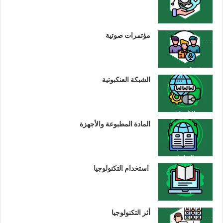
مؤتمرات صوتية
الشبكة العنكبوتية
المادة المطبوعة والأجهزة
استخدام التكنولوجيا
أثر التكنولوجيا