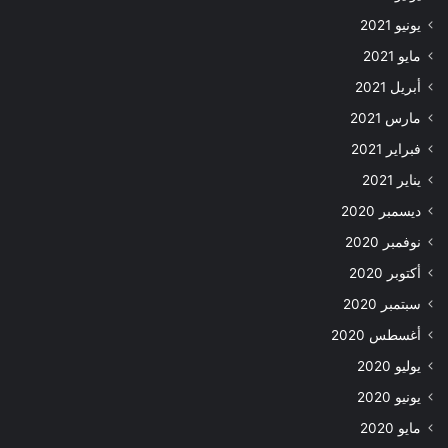
يونيو 2021
مايو 2021
أبريل 2021
مارس 2021
فبراير 2021
يناير 2021
ديسمبر 2020
نوفمبر 2020
أكتوبر 2020
سبتمبر 2020
أغسطس 2020
يوليو 2020
يونيو 2020
مايو 2020