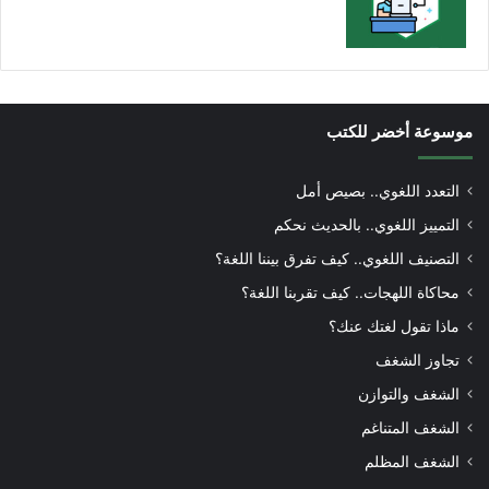
موسوعة أخضر للكتب
التعدد اللغوي.. بصيص أمل
التمييز اللغوي.. بالحديث نحكم
التصنيف اللغوي.. كيف تفرق بيننا اللغة؟
محاكاة اللهجات.. كيف تقربنا اللغة؟
ماذا تقول لغتك عنك؟
تجاوز الشغف
الشغف والتوازن
الشغف المتناغم
الشغف المظلم