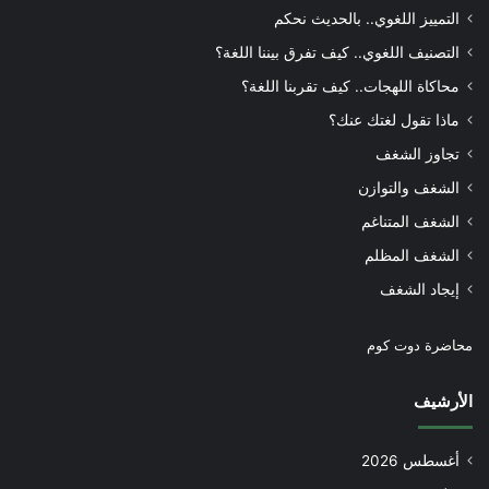
التمييز اللغوي.. بالحديث نحكم
التصنيف اللغوي.. كيف تفرق بيننا اللغة؟
محاكاة اللهجات.. كيف تقربنا اللغة؟
ماذا تقول لغتك عنك؟
تجاوز الشغف
الشغف والتوازن
الشغف المتناغم
الشغف المظلم
إيجاد الشغف
محاضرة دوت كوم
الأرشيف
أغسطس 2026