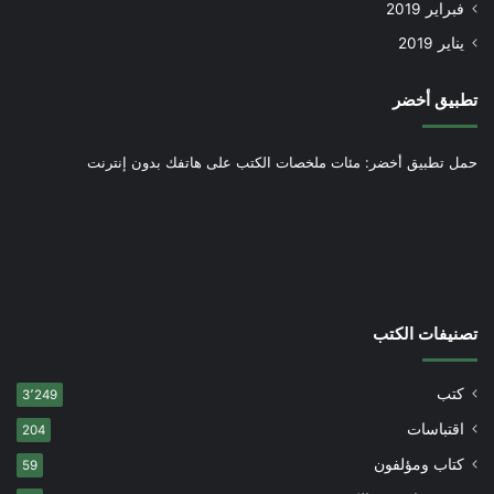
فبراير 2019
يناير 2019
تطبيق أخضر
حمل تطبيق أخضر: مئات ملخصات الكتب على هاتفك بدون إنترنت
تصنيفات الكتب
كتب
3٬249
اقتباسات
204
كتاب ومؤلفون
59