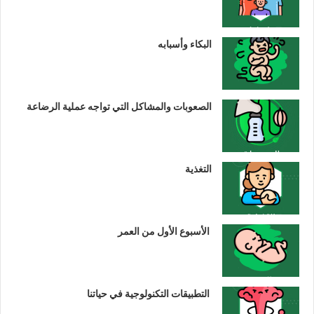
البكاء وأسبابه
الصعوبات والمشاكل التي تواجه عملية الرضاعة
التغذية
الأسبوع الأول من العمر
التطبيقات التكنولوجية في حياتنا