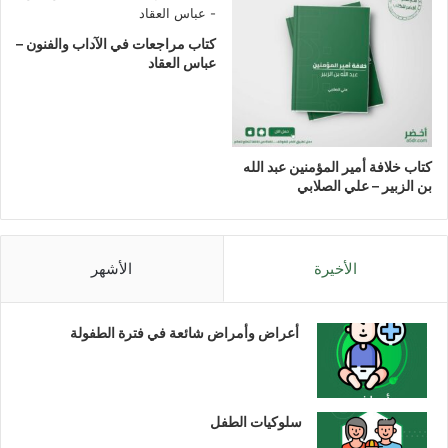
كتاب مراجعات في الآداب والفنون –
عباس العقاد
كتاب خلافة أمير المؤمنين عبد الله
بن الزبير – علي الصلابي
الأخيرة
الأشهر
أعراض وأمراض شائعة في فترة الطفولة
سلوكيات الطفل