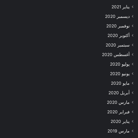
يناير 2021
ديسمبر 2020
نوفمبر 2020
أكتوبر 2020
سبتمبر 2020
أغسطس 2020
يوليو 2020
يونيو 2020
مايو 2020
أبريل 2020
مارس 2020
فبراير 2020
يناير 2020
مارس 2019