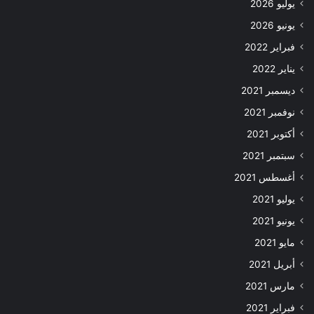
يوليو 2026
يونيو 2026
فبراير 2022
يناير 2022
ديسمبر 2021
نوفمبر 2021
أكتوبر 2021
سبتمبر 2021
أغسطس 2021
يوليو 2021
يونيو 2021
مايو 2021
أبريل 2021
مارس 2021
فبراير 2021