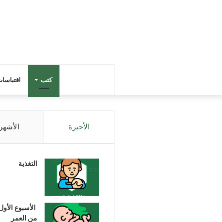
كتب
اقتباسا
الأخيرة
الأشهر
التغذية
الأسبوع الأول
من العمر