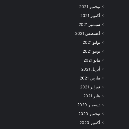
نوفمبر 2021
أكتوبر 2021
سبتمبر 2021
أغسطس 2021
يوليو 2021
يونيو 2021
مايو 2021
أبريل 2021
مارس 2021
فبراير 2021
يناير 2021
ديسمبر 2020
نوفمبر 2020
أكتوبر 2020