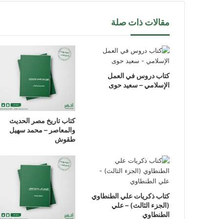
مقالات ذات صلة
كتاب دروس في العمل
الإسلامي – سعيد حوى
كتاب تاريخ مصر الحديث
والمعاصر – محمد سهيل
طقوش
كتاب ذكريات علي الطنطاوي
(الجزء الثالث) – علي
الطنطاوي