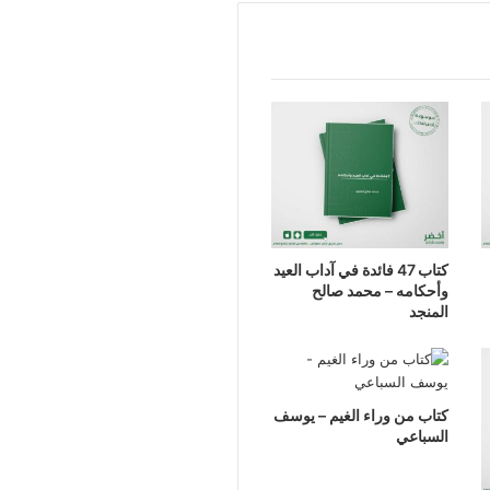
كتاب 47 فائدة في آداب العيد
وأحكامه – محمد صالح
المنجد
كتاب من وراء الغيم – يوسف
السباعي