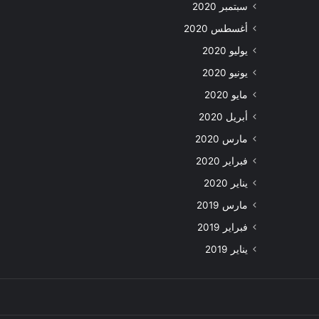
سبتمبر 2020
أغسطس 2020
يوليو 2020
يونيو 2020
مايو 2020
أبريل 2020
مارس 2020
فبراير 2020
يناير 2020
مارس 2019
فبراير 2019
يناير 2019