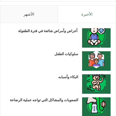
الأخيرة
الأشهر
أعراض وأمراض شائعة في فترة الطفولة
سلوكيات الطفل
البكاء وأسبابه
الصعوبات والمشاكل التي تواجه عملية الرضاعة