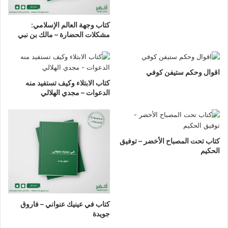
كتاب وجهة العالم الإسلامي:
مشكلات الحضارة – مالك بن نبي
اقوال وحكم ستيفن كوفي
كتاب الابتلاء وكيف تستفيد منه
الدعوات – مجدي الهلالي
كتاب تحت المصباح الأخضر – توفيق
الحكيم
كتاب في عينيك عنواني – فاروق
جويدة