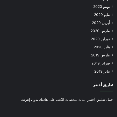
يونيو 2020
مايو 2020
أبريل 2020
مارس 2020
فبراير 2020
يناير 2020
مارس 2019
فبراير 2019
يناير 2019
تطبيق أخضر
حمل تطبيق أخضر: مئات ملخصات الكتب على هاتفك بدون إنترنت