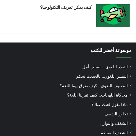
كيف يمكن تعريف التكنولوجيا؟
موسوعة أخضر للكتب
التعدد اللغوي.. بصيص أمل
التمييز اللغوي.. بالحديث نحكم
التصنيف اللغوي.. كيف تفرق بيننا اللغة؟
محاكاة اللهجات.. كيف تقربنا اللغة؟
ماذا تقول لغتك عنك؟
تجاوز الشغف
الشغف والتوازن
الشغف المتناغم