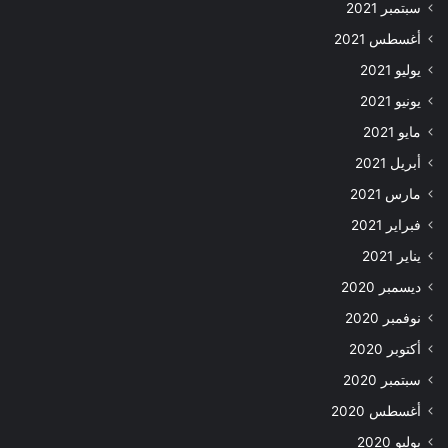
سبتمبر 2021
أغسطس 2021
يوليو 2021
يونيو 2021
مايو 2021
أبريل 2021
مارس 2021
فبراير 2021
يناير 2021
ديسمبر 2020
نوفمبر 2020
أكتوبر 2020
سبتمبر 2020
أغسطس 2020
يوليو 2020