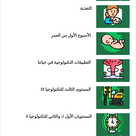
التغذية
الأسبوع الأول من العمر
التطبيقات التكنولوجية في حياتنا
المستوى الثالث للتكنولوجيا III
المستويان الأول I، والثاني للتكنولوجيا II