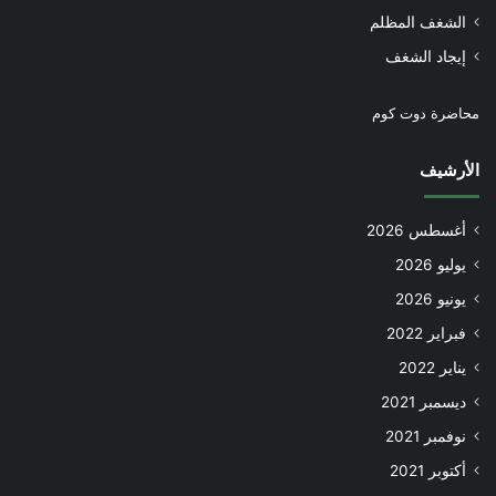
الشغف المظلم
إيجاد الشغف
محاضرة دوت كوم
الأرشيف
أغسطس 2026
يوليو 2026
يونيو 2026
فبراير 2022
يناير 2022
ديسمبر 2021
نوفمبر 2021
أكتوبر 2021