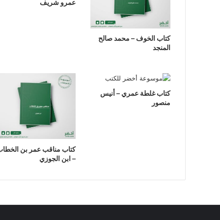
عمرو شريف
كتاب الخوف – محمد صالح
المنجد
كتاب غلطة عمري – أنيس
منصور
كتاب مناقب عمر بن الخطاب
– ابن الجوزي