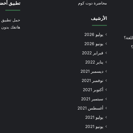
تطبيق أخض
محاضرة دوت كوم
الأرشيف
حمل تطبيق أ
هاتفك بدون إ
يوليو 2026
للغة؟
يونيو 2026
؟
فبراير 2022
يناير 2022
ديسمبر 2021
نوفمبر 2021
أكتوبر 2021
سبتمبر 2021
أغسطس 2021
يوليو 2021
يونيو 2021