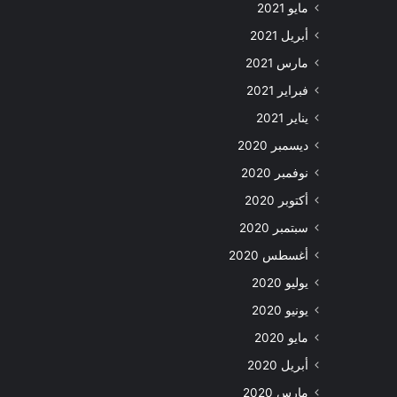
مايو 2021
أبريل 2021
مارس 2021
فبراير 2021
يناير 2021
ديسمبر 2020
نوفمبر 2020
أكتوبر 2020
سبتمبر 2020
أغسطس 2020
يوليو 2020
يونيو 2020
مايو 2020
أبريل 2020
مارس 2020