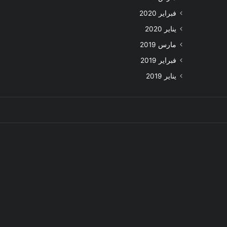
فبراير 2020
يناير 2020
مارس 2019
فبراير 2019
يناير 2019