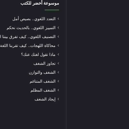
موسوعة أخضر للكتب
التعدد اللغوي.. بصيص أمل
التمييز اللغوي.. بالحديث نحكم
التصنيف اللغوي.. كيف تفرق بيننا ا
محاكاة اللهجات.. كيف تقربنا اللغة
ماذا تقول لغتك عنك؟
تجاوز الشغف
الشغف والتوازن
الشغف المتناغم
الشغف المظلم
إيجاد الشغف