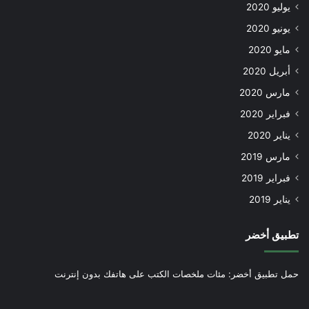
يوليو 2020
يونيو 2020
مايو 2020
أبريل 2020
مارس 2020
فبراير 2020
يناير 2020
مارس 2019
فبراير 2019
يناير 2019
تطبيق أخضر
حمل تطبيق أخضر: مئات ملخصات الكتب على هاتفك بدون إنترنت