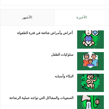
الأخيرة
الأشهر
أعراض وأمراض شائعة في فترة الطفولة
سلوكيات الطفل
البكاء وأسبابه
الصعوبات والمشاكل التي تواجه عملية الرضاعة