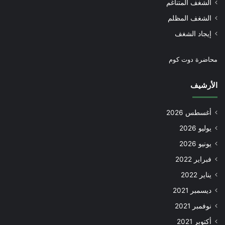
الشغف المتناغم
الشغف المظلم
إيجاد الشغف
محاضرة دوت كوم
الأرشيف
أغسطس 2026
يوليو 2026
يونيو 2026
فبراير 2022
يناير 2022
ديسمبر 2021
نوفمبر 2021
أكتوبر 2021