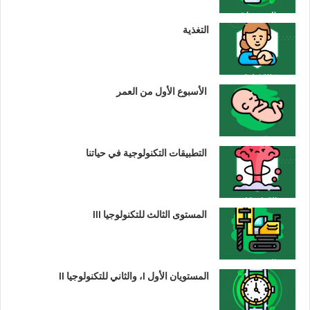
التغذية
الأسبوع الأول من العمر
التطبيقات التكنولوجية في حياتنا
المستوى الثالث للتكنولوجيا III
المستويان الأول I، والثاني للتكنولوجيا II