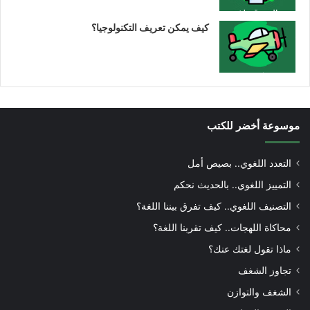
كيف يمكن تعريف التكنولوجيا؟
موسوعة أخضر للكتب
التعدد اللغوي.. بصيص أمل
التمييز اللغوي.. بالحديث نحكم
التصنيف اللغوي.. كيف تفرق بيننا اللغة؟
محاكاة اللهجات.. كيف تقربنا اللغة؟
ماذا تقول لغتك عنك؟
تجاوز الشغف
الشغف والتوازن