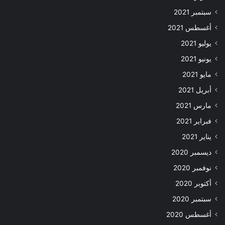
سبتمبر 2021
أغسطس 2021
يوليو 2021
يونيو 2021
مايو 2021
أبريل 2021
مارس 2021
فبراير 2021
يناير 2021
ديسمبر 2020
نوفمبر 2020
أكتوبر 2020
سبتمبر 2020
أغسطس 2020