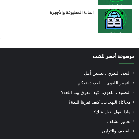
المادة المطبوعة والأجهزة
موسوعة أخضر للكتب
التعدد اللغوي.. بصيص أمل
التمييز اللغوي.. بالحديث نحكم
التصنيف اللغوي.. كيف تفرق بيننا اللغة؟
محاكاة اللهجات.. كيف تقربنا اللغة؟
ماذا تقول لغتك عنك؟
تجاوز الشغف
الشغف والتوازن