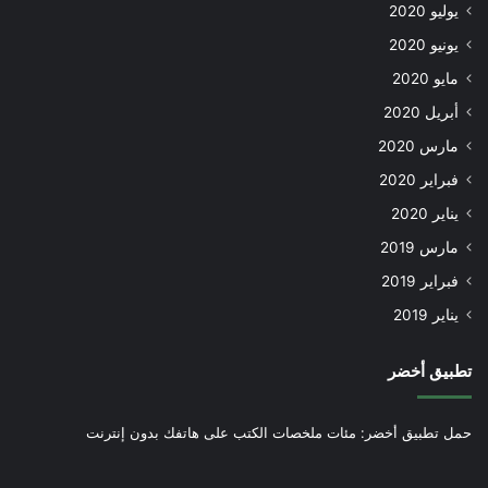
يوليو 2020
يونيو 2020
مايو 2020
أبريل 2020
مارس 2020
فبراير 2020
يناير 2020
مارس 2019
فبراير 2019
يناير 2019
تطبيق أخضر
حمل تطبيق أخضر: مئات ملخصات الكتب على هاتفك بدون إنترنت