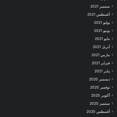
سبتمبر 2021
أغسطس 2021
يوليو 2021
يونيو 2021
مايو 2021
أبريل 2021
مارس 2021
فبراير 2021
يناير 2021
ديسمبر 2020
نوفمبر 2020
أكتوبر 2020
سبتمبر 2020
أغسطس 2020