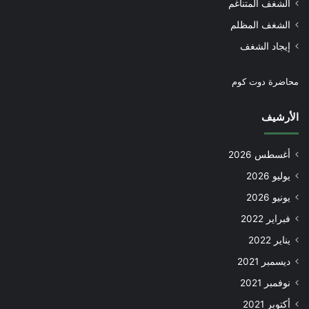
الشغف المتناغم
الشغف المظلم
إيجاد الشغف
محاضرة دوت كوم
الأرشيف
أغسطس 2026
يوليو 2026
يونيو 2026
فبراير 2022
يناير 2022
ديسمبر 2021
نوفمبر 2021
أكتوبر 2021