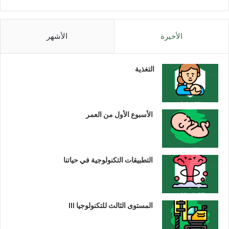
الأخيرة
الأشهر
التغذية
الأسبوع الأول من العمر
التطبيقات التكنولوجية في حياتنا
المستوى الثالث للتكنولوجيا III