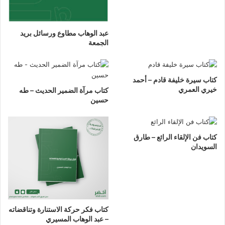
عبد الوهاب مطاوع ورسائل بريد
الجمعة
كتاب سيرة خليفة قادم – أحمد
خيري العمري
كتاب مرآة الضمير الحديث – طه
حسين
كتاب فن الإلقاء الرائع – طارق
السويدان
كتاب فكر حركة الاستنارة وتناقضاته
– عبد الوهاب المسيري