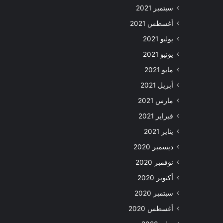
سبتمبر 2021
أغسطس 2021
يوليو 2021
يونيو 2021
مايو 2021
أبريل 2021
مارس 2021
فبراير 2021
يناير 2021
ديسمبر 2020
نوفمبر 2020
أكتوبر 2020
سبتمبر 2020
أغسطس 2020