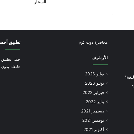
السحار
تطبيق أخض
محاضرة دوت كوم
الأرشيف
حمل تطبيق أ
هاتفك بدون إ
يوليو 2026
للغة؟
يونيو 2026
؟
فبراير 2022
يناير 2022
ديسمبر 2021
نوفمبر 2021
أكتوبر 2021