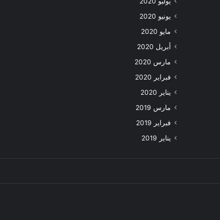
يوليو 2020
يونيو 2020
مايو 2020
أبريل 2020
مارس 2020
فبراير 2020
يناير 2020
مارس 2019
فبراير 2019
يناير 2019