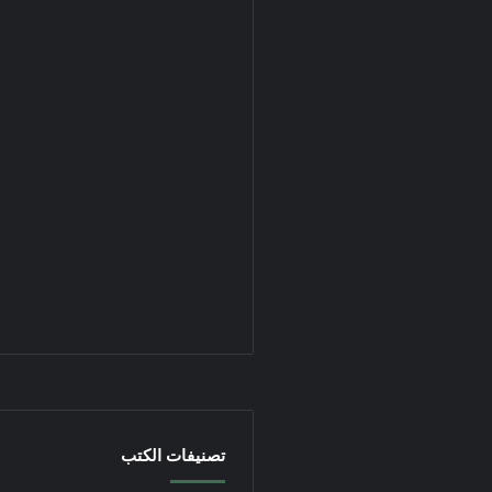
تصنيفات الكتب