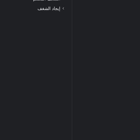
إيجاد الشغف