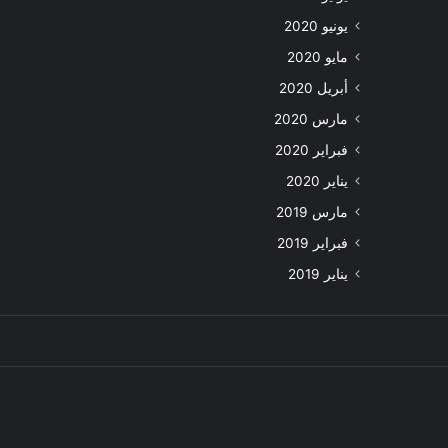
يونيو 2020
مايو 2020
أبريل 2020
مارس 2020
فبراير 2020
يناير 2020
مارس 2019
فبراير 2019
يناير 2019