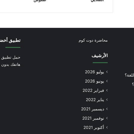
تطبيق أخض
محاضرة دوت كوم
الأرشيف
حمل تطبيق أ
هاتفك بدون إ
يوليو 2026
للغة؟
يونيو 2026
؟
فبراير 2022
يناير 2022
ديسمبر 2021
نوفمبر 2021
أكتوبر 2021