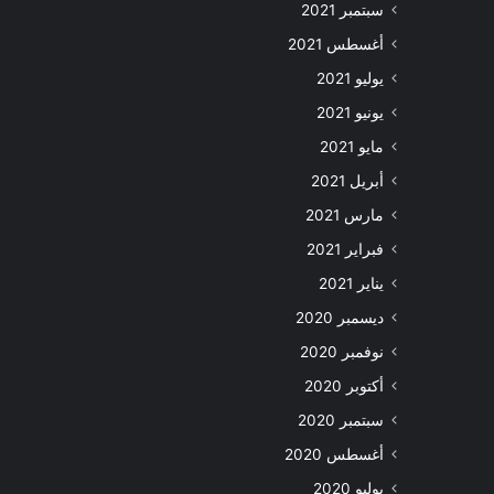
سبتمبر 2021
أغسطس 2021
يوليو 2021
يونيو 2021
مايو 2021
أبريل 2021
مارس 2021
فبراير 2021
يناير 2021
ديسمبر 2020
نوفمبر 2020
أكتوبر 2020
سبتمبر 2020
أغسطس 2020
يوليو 2020