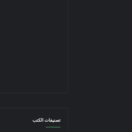
تصنيفات الكتب