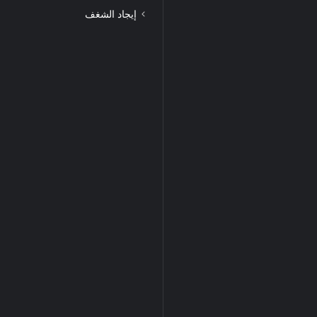
إيجاد الشغف