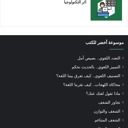
أثر التكنولوجيا
موسوعة أخضر للكتب
التعدد اللغوي.. بصيص أمل
التمييز اللغوي.. بالحديث نحكم
التصنيف اللغوي.. كيف تفرق بيننا اللغة؟
محاكاة اللهجات.. كيف تقربنا اللغة؟
ماذا تقول لغتك عنك؟
تجاوز الشغف
الشغف والتوازن
الشغف المتناغم