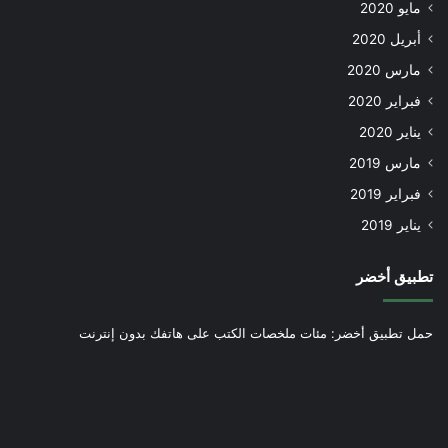
مايو 2020
أبريل 2020
مارس 2020
فبراير 2020
يناير 2020
مارس 2019
فبراير 2019
يناير 2019
تطبيق أخضر
حمل تطبيق أخضر: مئات ملخصات الكتب على هاتفك بدون إنترنت