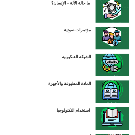
ما حالة الآلة – الإنسان؟
مؤتمرات صوتية
الشبكة العنكبوتية
المادة المطبوعة والأجهزة
استخدام التكنولوجيا