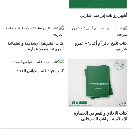
أشهر روايات إبراهيم المازني
كتاب المخ: ذكر أم أنثى؟ – عمرو
كتاب الشريعة الإسلامية والعلمانية
شريف
الغربية – محمد عمارة
كتاب حياة قلم – عباس العقاد
كتاب الأخلاق والقيم في الحضارة
الإسلامية – راغب السرجاني