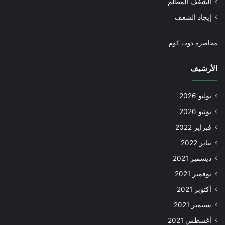
الشغف المظلم
إيجاد الشغف
محاضرة دوت كوم
الأرشيف
يوليو 2026
يونيو 2026
فبراير 2022
يناير 2022
ديسمبر 2021
نوفمبر 2021
أكتوبر 2021
سبتمبر 2021
أغسطس 2021