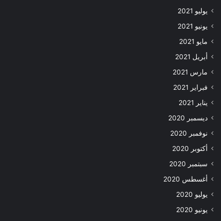
يوليو 2021
يونيو 2021
مايو 2021
أبريل 2021
مارس 2021
فبراير 2021
يناير 2021
ديسمبر 2020
نوفمبر 2020
أكتوبر 2020
سبتمبر 2020
أغسطس 2020
يوليو 2020
يونيو 2020