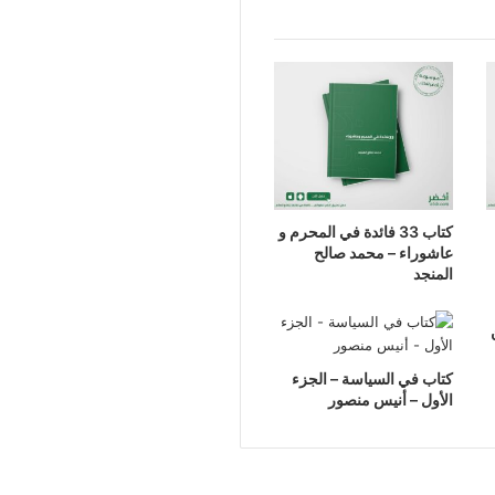
كتاب 33 فائدة في المحرم و
عاشوراء – محمد صالح
المنجد
كتاب في السياسة – الجزء
الأول – أنيس منصور