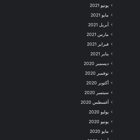
يونيو 2021
مايو 2021
أبريل 2021
مارس 2021
فبراير 2021
يناير 2021
ديسمبر 2020
نوفمبر 2020
أكتوبر 2020
سبتمبر 2020
أغسطس 2020
يوليو 2020
يونيو 2020
مايو 2020