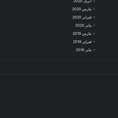
أبريل 2020
مارس 2020
فبراير 2020
يناير 2020
مارس 2019
فبراير 2019
يناير 2019