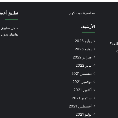
تطبيق أخض
محاضرة دوت كوم
الأرشيف
حمل تطبيق أ
هاتفك بدون إ
يوليو 2026
للغة؟
يونيو 2026
؟
فبراير 2022
يناير 2022
ديسمبر 2021
نوفمبر 2021
أكتوبر 2021
سبتمبر 2021
أغسطس 2021
يوليو 2021