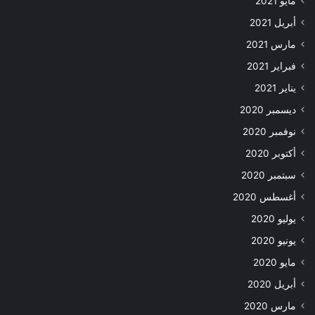
مايو 2021
أبريل 2021
مارس 2021
فبراير 2021
يناير 2021
ديسمبر 2020
نوفمبر 2020
أكتوبر 2020
سبتمبر 2020
أغسطس 2020
يوليو 2020
يونيو 2020
مايو 2020
أبريل 2020
مارس 2020