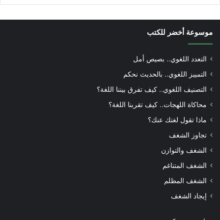
موسوعة أخضر للكتب
التعدد اللغوي.. بصيص أمل
التمييز اللغوي.. بالحديث نحكم
التصنيف اللغوي.. كيف تفرق بيننا اللغة؟
محاكاة اللهجات.. كيف تقربنا اللغة؟
ماذا تقول لغتك عنك؟
تجاوز الشغف
الشغف والتوازن
الشغف المتناغم
الشغف المظلم
إيجاد الشغف