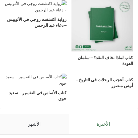
رواية اكتشفت زوجي في الأتوبيس
– دعاء عبد الرحمن
كتاب لماذا نخاف النقد؟ – سلمان
العودة
كتاب أعجب الرحلات في التاريخ –
أنيس منصور
كتاب الأساس في التفسير – سعيد
حوى
الأخيرة
الأشهر