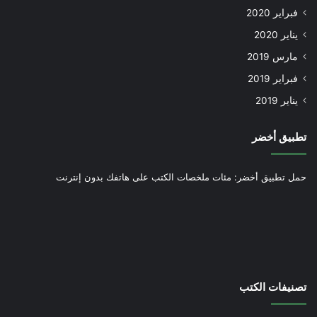
فبراير 2020
يناير 2020
مارس 2019
فبراير 2019
يناير 2019
تطبيق أخضر
حمل تطبيق أخضر: مئات ملخصات الكتب على هاتفك بدون إنترنت
تصنيفات الكتب