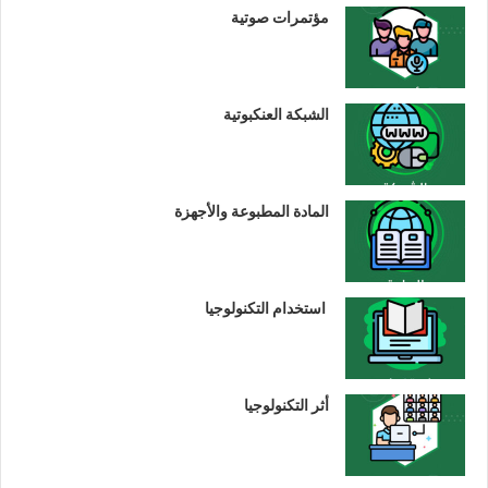
مؤتمرات صوتية
الشبكة العنكبوتية
المادة المطبوعة والأجهزة
استخدام التكنولوجيا
أثر التكنولوجيا