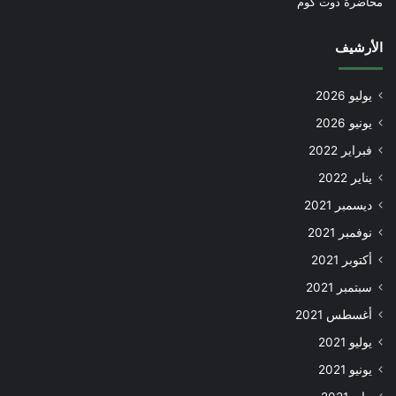
محاضرة دوت كوم
الأرشيف
يوليو 2026
يونيو 2026
فبراير 2022
يناير 2022
ديسمبر 2021
نوفمبر 2021
أكتوبر 2021
سبتمبر 2021
أغسطس 2021
يوليو 2021
يونيو 2021