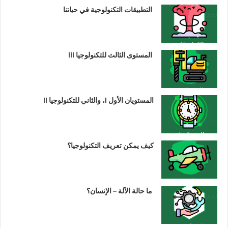
التطبيقات التكنولوجية في حياتنا
المستوى الثالث للتكنولوجيا III
المستويان الأول I، والثاني للتكنولوجيا II
كيف يمكن تعريف التكنولوجيا؟
ما حالة الآلة – الإنسان؟