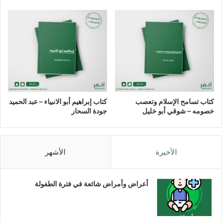
كتاب تسامح الإسلام وتعصب
كتاب إبراهيم أبو الانبياء – عبد الحميد
خصومه – شوقي أبو خليل
جودة السحار
الأخيرة
الأشهر
أعراض وأمراض شائعة في فترة الطفولة