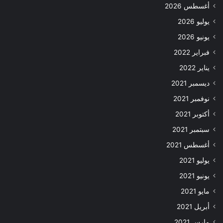
أغسطس 2026
يوليو 2026
يونيو 2026
فبراير 2022
يناير 2022
ديسمبر 2021
نوفمبر 2021
أكتوبر 2021
سبتمبر 2021
أغسطس 2021
يوليو 2021
يونيو 2021
مايو 2021
أبريل 2021
مارس 2021