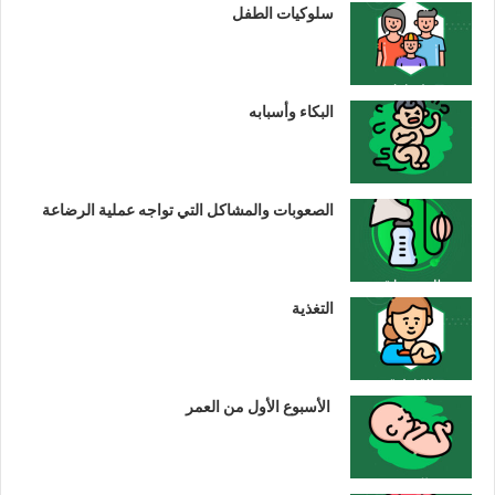
سلوكيات الطفل
البكاء وأسبابه
الصعوبات والمشاكل التي تواجه عملية الرضاعة
التغذية
الأسبوع الأول من العمر