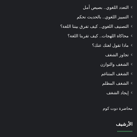
التعدد اللغوي.. بصيص أمل
التمييز اللغوي.. بالحديث نحكم
التصنيف اللغوي.. كيف تفرق بيننا اللغة؟
محاكاة اللهجات.. كيف تقربنا اللغة؟
ماذا تقول لغتك عنك؟
تجاوز الشغف
الشغف والتوازن
الشغف المتناغم
الشغف المظلم
إيجاد الشغف
محاضرة دوت كوم
الأرشيف