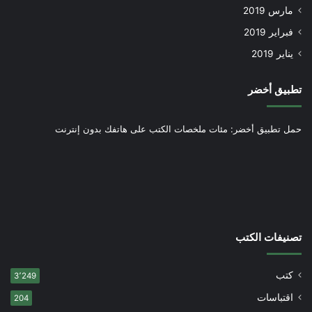
مارس 2019
فبراير 2019
يناير 2019
تطبيق أخضر
حمل تطبيق أخضر: مئات ملخصات الكتب على هاتفك بدون إنترنت
تصنيفات الكتب
كتب
3٬249
اقتباسات
204