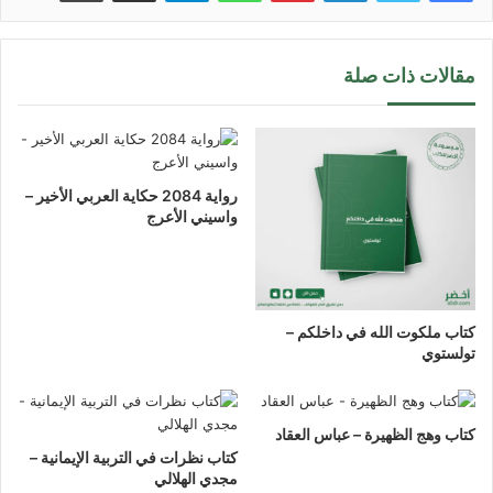
مقالات ذات صلة
رواية 2084 حكاية العربي الأخير –
واسيني الأعرج
كتاب ملكوت الله في داخلكم –
تولستوي
كتاب وهج الظهيرة – عباس العقاد
كتاب نظرات في التربية الإيمانية –
مجدي الهلالي