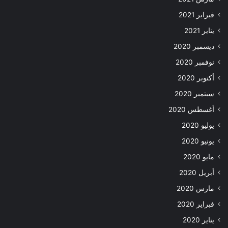
فبراير 2021
يناير 2021
ديسمبر 2020
نوفمبر 2020
أكتوبر 2020
سبتمبر 2020
أغسطس 2020
يوليو 2020
يونيو 2020
مايو 2020
أبريل 2020
مارس 2020
فبراير 2020
يناير 2020