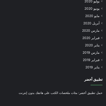
يوليو 2020
يونيو 2020
مايو 2020
أبريل 2020
مارس 2020
فبراير 2020
يناير 2020
مارس 2019
فبراير 2019
يناير 2019
تطبيق أخضر
حمل تطبيق أخضر: مئات ملخصات الكتب على هاتفك بدون إنترنت