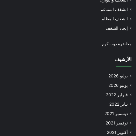
الشغف المتناغم
الشغف المظلم
إيجاد الشغف
محاضرة دوت كوم
الأرشيف
يوليو 2026
يونيو 2026
فبراير 2022
يناير 2022
ديسمبر 2021
نوفمبر 2021
أكتوبر 2021