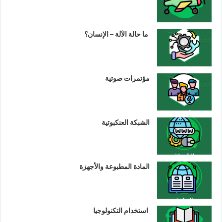
ما حالة الآلة – الإنسان؟
مؤتمرات صوتية
الشبكة العنكبوتية
المادة المطبوعة والأجهزة
استخدام التكنولوجيا