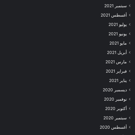
سبتمبر 2021
أغسطس 2021
يوليو 2021
يونيو 2021
مايو 2021
أبريل 2021
مارس 2021
فبراير 2021
يناير 2021
ديسمبر 2020
نوفمبر 2020
أكتوبر 2020
سبتمبر 2020
أغسطس 2020