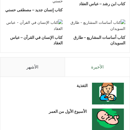
كتاب ابن رشد – عباس العقاد
كتاب إنسان جديد – مصطفى حسني
كتاب أساسات المشاريع – طارق
كتاب الإنسان في القرآن – عباس
السويدان
العقاد
الأخيرة
الأشهر
التغذية
الأسبوع الأول من العمر