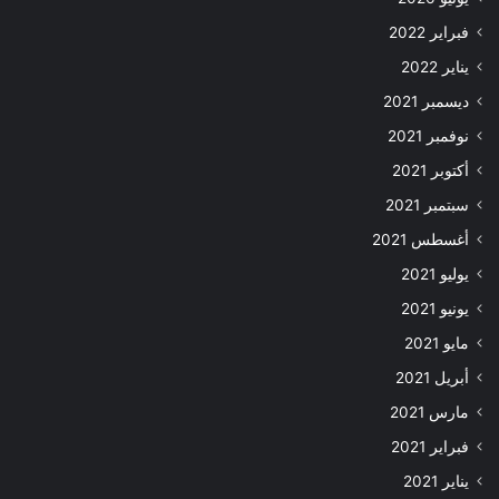
فبراير 2022
يناير 2022
ديسمبر 2021
نوفمبر 2021
أكتوبر 2021
سبتمبر 2021
أغسطس 2021
يوليو 2021
يونيو 2021
مايو 2021
أبريل 2021
مارس 2021
فبراير 2021
يناير 2021