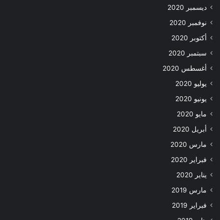
ديسمبر 2020
نوفمبر 2020
أكتوبر 2020
سبتمبر 2020
أغسطس 2020
يوليو 2020
يونيو 2020
مايو 2020
أبريل 2020
مارس 2020
فبراير 2020
يناير 2020
مارس 2019
فبراير 2019