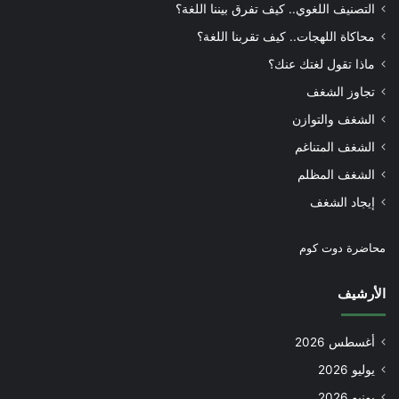
التصنيف اللغوي.. كيف تفرق بيننا اللغة؟
محاكاة اللهجات.. كيف تقربنا اللغة؟
ماذا تقول لغتك عنك؟
تجاوز الشغف
الشغف والتوازن
الشغف المتناغم
الشغف المظلم
إيجاد الشغف
محاضرة دوت كوم
الأرشيف
أغسطس 2026
يوليو 2026
يونيو 2026