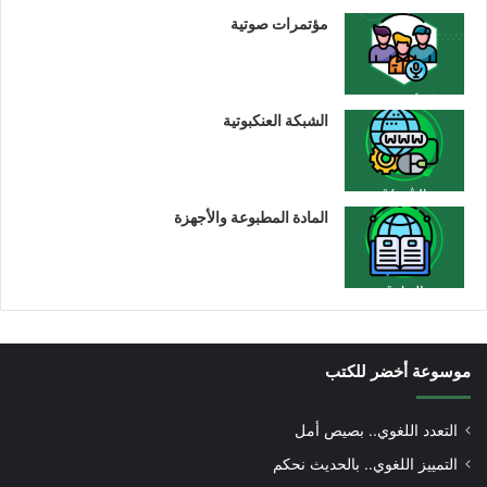
مؤتمرات صوتية
الشبكة العنكبوتية
المادة المطبوعة والأجهزة
موسوعة أخضر للكتب
التعدد اللغوي.. بصيص أمل
التمييز اللغوي.. بالحديث نحكم