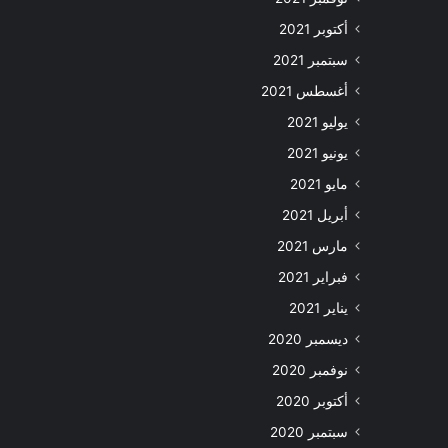
أكتوبر 2021
سبتمبر 2021
أغسطس 2021
يوليو 2021
يونيو 2021
مايو 2021
أبريل 2021
مارس 2021
فبراير 2021
يناير 2021
ديسمبر 2020
نوفمبر 2020
أكتوبر 2020
سبتمبر 2020