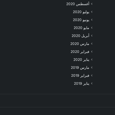
أغسطس 2020
يوليو 2020
يونيو 2020
مايو 2020
أبريل 2020
مارس 2020
فبراير 2020
يناير 2020
مارس 2019
فبراير 2019
يناير 2019