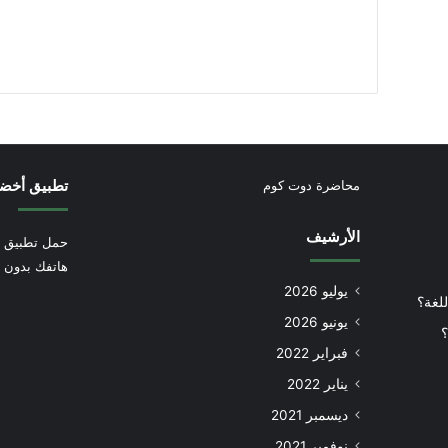
تطبيق أخض
محاضرة دوت كوم
الأرشيف
حمل تطبيق أ
هاتفك بدون إ
يوليو 2026
للغة؟
يونيو 2026
؟
فبراير 2022
يناير 2022
ديسمبر 2021
نوفمبر 2021