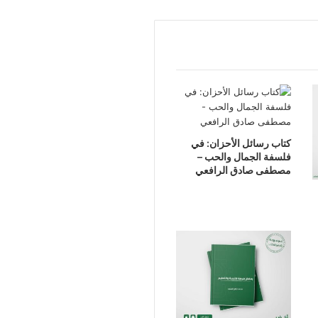
كتاب رسائل الأحزان: في
فلسفة الجمال والحب –
مصطفى صادق الرافعي