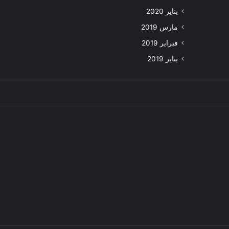
يناير 2020
مارس 2019
فبراير 2019
يناير 2019