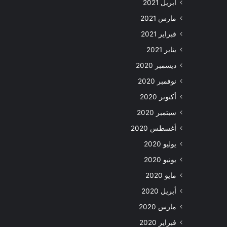
أبريل 2021
مارس 2021
فبراير 2021
يناير 2021
ديسمبر 2020
نوفمبر 2020
أكتوبر 2020
سبتمبر 2020
أغسطس 2020
يوليو 2020
يونيو 2020
مايو 2020
أبريل 2020
مارس 2020
فبراير 2020