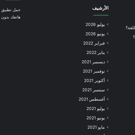
الأرشيف
حمل تطبيق أ
هاتفك بدون إ
يوليو 2026
للغة؟
يونيو 2026
؟
فبراير 2022
يناير 2022
ديسمبر 2021
نوفمبر 2021
أكتوبر 2021
سبتمبر 2021
أغسطس 2021
يوليو 2021
يونيو 2021
مايو 2021