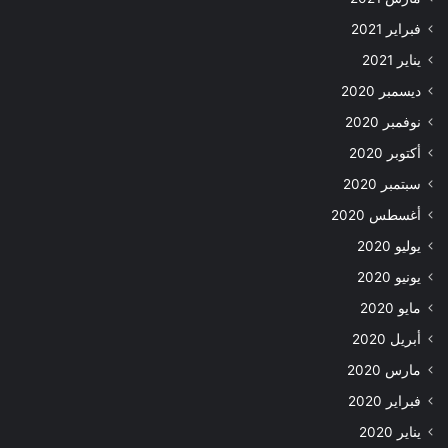
فبراير 2021
يناير 2021
ديسمبر 2020
نوفمبر 2020
أكتوبر 2020
سبتمبر 2020
أغسطس 2020
يوليو 2020
يونيو 2020
مايو 2020
أبريل 2020
مارس 2020
فبراير 2020
يناير 2020