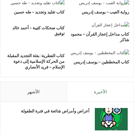
رواية العيب – يوسف إدريس
كتاب تقليد وتجديد – طه حسين
كتاب ضحكات كئيبة – أحمد خالد
توفيق
كتاب مداخل إعجاز القرآن – محمود
شاكر
كتاب الفطرية: بعثة التجديد المقبلة
من الحركة الإسلامية إلى دعوة
كتاب المخططين – يوسف إدريس
الإسلام – فريد الأنصاري
الأخيرة
الأشهر
أعراض وأمراض شائعة في فترة الطفولة