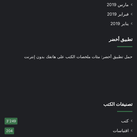
مارس 2019
فبراير 2019
يناير 2019
تطبيق أخضر
حمل تطبيق أخضر: مئات ملخصات الكتب على هاتفك بدون إنترنت
تصنيفات الكتب
كتب
3٬249
اقتباسات
204