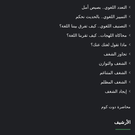
التعدد اللغوي.. بصيص أمل
التمييز اللغوي.. بالحديث نحكم
التصنيف اللغوي.. كيف تفرق بيننا اللغة؟
محاكاة اللهجات.. كيف تقربنا اللغة؟
ماذا تقول لغتك عنك؟
تجاوز الشغف
الشغف والتوازن
الشغف المتناغم
الشغف المظلم
إيجاد الشغف
محاضرة دوت كوم
الأرشيف