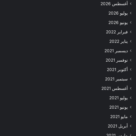
أغسطس 2026
يوليو 2026
يونيو 2026
فبراير 2022
يناير 2022
ديسمبر 2021
نوفمبر 2021
أكتوبر 2021
سبتمبر 2021
أغسطس 2021
يوليو 2021
يونيو 2021
مايو 2021
أبريل 2021
مارس 2021