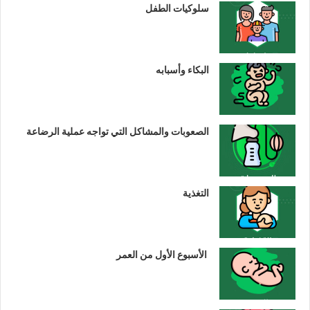
سلوكيات الطفل
البكاء وأسبابه
الصعوبات والمشاكل التي تواجه عملية الرضاعة
التغذية
الأسبوع الأول من العمر