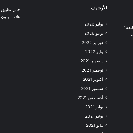
الأرشيف
حمل تطبيق أ
هاتفك بدون إ
يوليو 2026
للغة؟
يونيو 2026
؟
فبراير 2022
يناير 2022
ديسمبر 2021
نوفمبر 2021
أكتوبر 2021
سبتمبر 2021
أغسطس 2021
يوليو 2021
يونيو 2021
مايو 2021