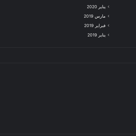
يناير 2020
مارس 2019
فبراير 2019
يناير 2019