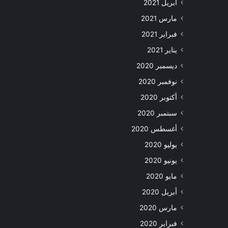
أبريل 2021
مارس 2021
فبراير 2021
يناير 2021
ديسمبر 2020
نوفمبر 2020
أكتوبر 2020
سبتمبر 2020
أغسطس 2020
يوليو 2020
يونيو 2020
مايو 2020
أبريل 2020
مارس 2020
فبراير 2020