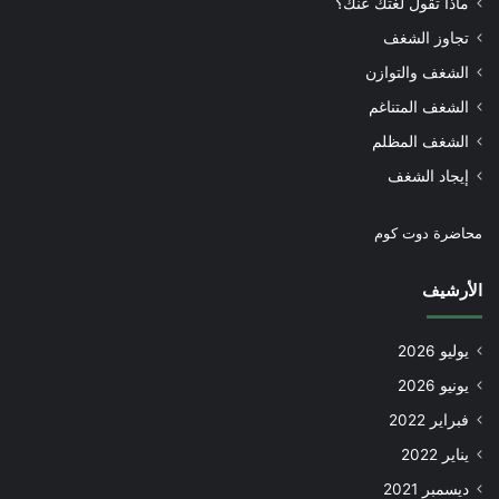
ماذا تقول لغتك عنك؟
تجاوز الشغف
الشغف والتوازن
الشغف المتناغم
الشغف المظلم
إيجاد الشغف
محاضرة دوت كوم
الأرشيف
يوليو 2026
يونيو 2026
فبراير 2022
يناير 2022
ديسمبر 2021