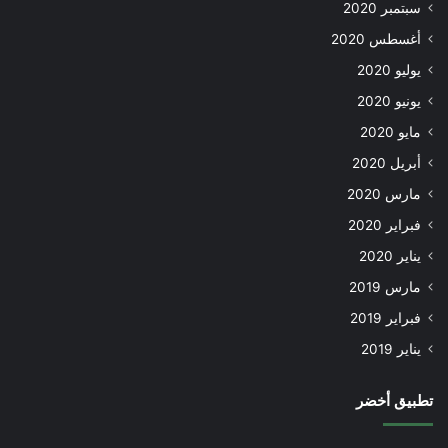
سبتمبر 2020
أغسطس 2020
يوليو 2020
يونيو 2020
مايو 2020
أبريل 2020
مارس 2020
فبراير 2020
يناير 2020
مارس 2019
فبراير 2019
يناير 2019
تطبيق أخضر