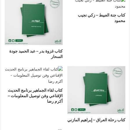
كتاب جنة العبيط – زكي نجيب
محمود
كتاب غزوة بدر – عبد الحميد جودة
السحار
كتاب لقاء الجماهير برنامج الحديث
الإقناعي وفن توصيل المعلومات –
أكرم رضا
كتاب رحلة العراق – إبراهيم المازني