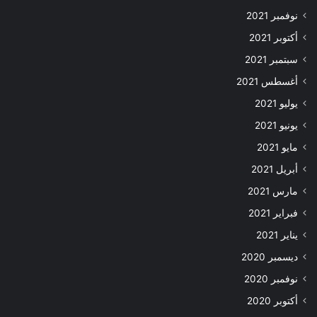
نوفمبر 2021
أكتوبر 2021
سبتمبر 2021
أغسطس 2021
يوليو 2021
يونيو 2021
مايو 2021
أبريل 2021
مارس 2021
فبراير 2021
يناير 2021
ديسمبر 2020
نوفمبر 2020
أكتوبر 2020