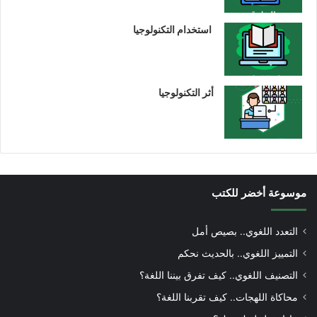
استخدام التكنولوجيا
أثر التكنولوجيا
موسوعة أخضر للكتب
التعدد اللغوي.. بصيص أمل
التمييز اللغوي.. بالحديث نحكم
التصنيف اللغوي.. كيف تفرق بيننا اللغة؟
محاكاة اللهجات.. كيف تقربنا اللغة؟