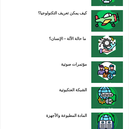
كيف يمكن تعريف التكنولوجيا؟
ما حالة الآلة – الإنسان؟
مؤتمرات صوتية
الشبكة العنكبوتية
المادة المطبوعة والأجهزة