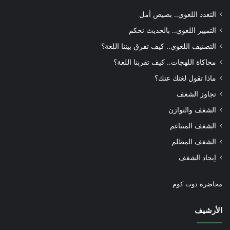
التعدد اللغوي.. بصيص أمل
التمييز اللغوي.. بالحديث نحكم
التصنيف اللغوي.. كيف تفرق بيننا اللغة؟
محاكاة اللهجات.. كيف تقربنا اللغة؟
ماذا تقول لغتك عنك؟
تجاوز الشغف
الشغف والتوازن
الشغف المتناغم
الشغف المظلم
إيجاد الشغف
محاضرة دوت كوم
الأرشيف