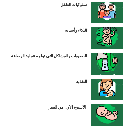
سلوكيات الطفل
البكاء وأسبابه
الصعوبات والمشاكل التي تواجه عملية الرضاعة
التغذية
الأسبوع الأول من العمر