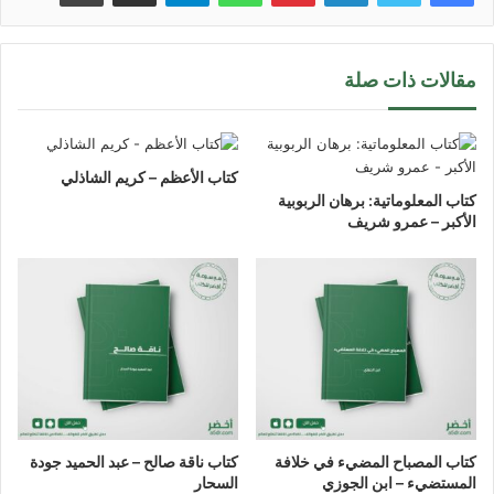
مقالات ذات صلة
كتاب الأعظم – كريم الشاذلي
كتاب المعلوماتية: برهان الربوبية
الأكبر – عمرو شريف
كتاب المصباح المضيء في خلافة
كتاب ناقة صالح – عبد الحميد جودة
المستضيء – ابن الجوزي
السحار