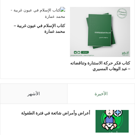
كتاب الإسلام في عيون غربية –
محمد عمارة
كتاب فكر حركة الاستنارة وتناقضاته
– عبد الوهاب المسيري
الأخيرة
الأشهر
أعراض وأمراض شائعة في فترة الطفولة