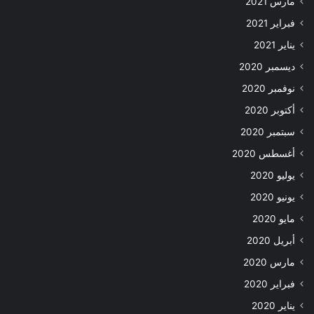
مارس 2021
فبراير 2021
يناير 2021
ديسمبر 2020
نوفمبر 2020
أكتوبر 2020
سبتمبر 2020
أغسطس 2020
يوليو 2020
يونيو 2020
مايو 2020
أبريل 2020
مارس 2020
فبراير 2020
يناير 2020