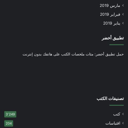
مارس 2019
فبراير 2019
يناير 2019
تطبيق أخضر
حمل تطبيق أخضر: مئات ملخصات الكتب على هاتفك بدون إنترنت
تصنيفات الكتب
كتب
3٬249
اقتباسات
204