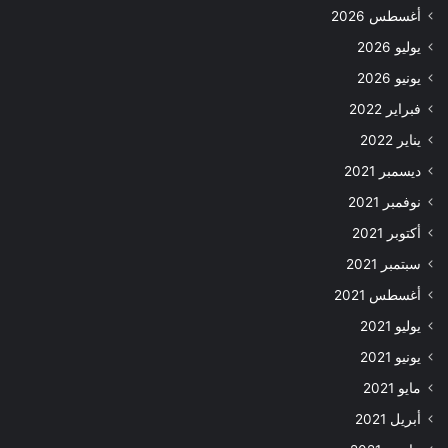
أغسطس 2026
يوليو 2026
يونيو 2026
فبراير 2022
يناير 2022
ديسمبر 2021
نوفمبر 2021
أكتوبر 2021
سبتمبر 2021
أغسطس 2021
يوليو 2021
يونيو 2021
مايو 2021
أبريل 2021