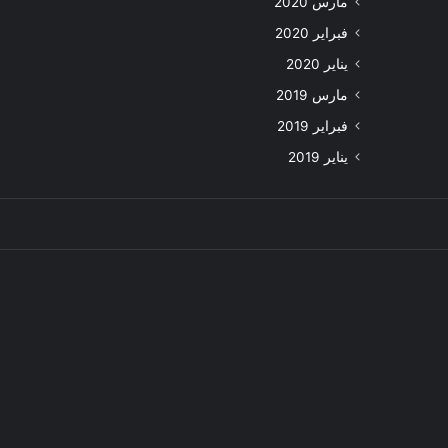
مارس 2020
فبراير 2020
يناير 2020
مارس 2019
فبراير 2019
يناير 2019