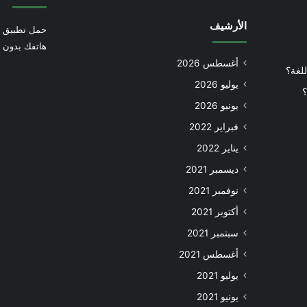
الأرشيف
حمل تطبيق أ
هاتفك بدون إ
أغسطس 2026
للغة؟
يوليو 2026
؟
يونيو 2026
فبراير 2022
يناير 2022
ديسمبر 2021
نوفمبر 2021
أكتوبر 2021
سبتمبر 2021
أغسطس 2021
يوليو 2021
يونيو 2021