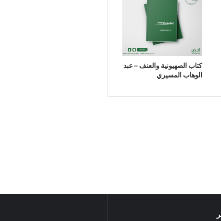
كتاب الصهيونية والعنف – عبد
الوهاب المسيري
ر