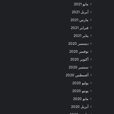
مايو 2021
أبريل 2021
مارس 2021
فبراير 2021
يناير 2021
ديسمبر 2020
نوفمبر 2020
أكتوبر 2020
سبتمبر 2020
أغسطس 2020
يوليو 2020
يونيو 2020
مايو 2020
أبريل 2020