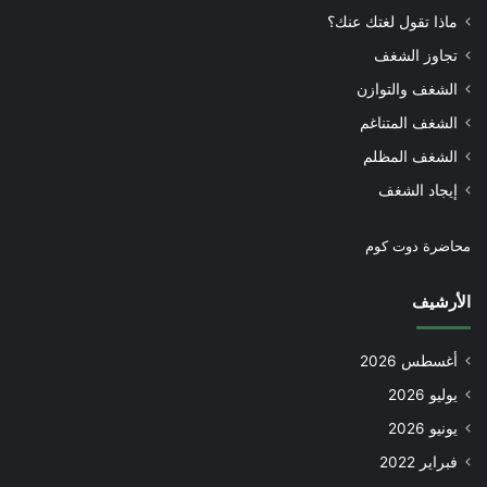
ماذا تقول لغتك عنك؟
تجاوز الشغف
الشغف والتوازن
الشغف المتناغم
الشغف المظلم
إيجاد الشغف
محاضرة دوت كوم
الأرشيف
أغسطس 2026
يوليو 2026
يونيو 2026
فبراير 2022