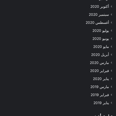
أكتوبر 2020
سبتمبر 2020
أغسطس 2020
يوليو 2020
يونيو 2020
مايو 2020
أبريل 2020
مارس 2020
فبراير 2020
يناير 2020
مارس 2019
فبراير 2019
يناير 2019