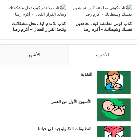
كتاب كوني مطمئنة كيف تجاهدين
كتاب بلا ندم كيف تحل مشكلاتك
نفسك وشيطانك – أكرم رضا
وتتخذ القرار الفعال – أكرم رضا
الأخيرة
الأشهر
التغذية
الأسبوع الأول من العمر
التطبيقات التكنولوجية في حياتنا