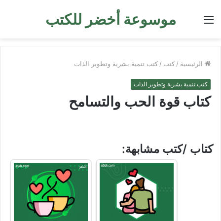
موسوعة أخضر للكتب
القائمة
الرئيسية
/
كتب
/
كتب تنمية بشرية وتطوير الذات
كتب تنمية بشرية وتطوير الذات
كتاب قوة الحب والتسامح
كتاب /كتب مشابهة: