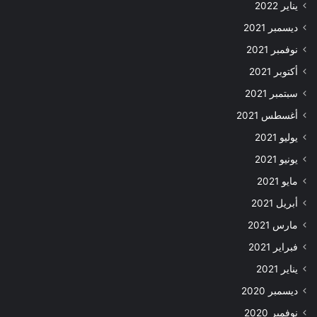
يناير 2022
ديسمبر 2021
نوفمبر 2021
أكتوبر 2021
سبتمبر 2021
أغسطس 2021
يوليو 2021
يونيو 2021
مايو 2021
أبريل 2021
مارس 2021
فبراير 2021
يناير 2021
ديسمبر 2020
نوفمبر 2020