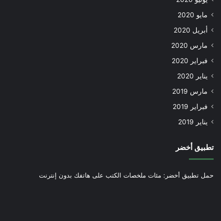
مايو 2020
أبريل 2020
مارس 2020
فبراير 2020
يناير 2020
مارس 2019
فبراير 2019
يناير 2019
تطبيق أخضر
حمل تطبيق أخضر: مئات ملخصات الكتب على هاتفك بدون إنترنت