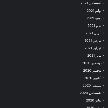
أغسطس 2021
يوليو 2021
يونيو 2021
مايو 2021
أبريل 2021
مارس 2021
فبراير 2021
يناير 2021
ديسمبر 2020
نوفمبر 2020
أكتوبر 2020
سبتمبر 2020
أغسطس 2020
يوليو 2020
يونيو 2020