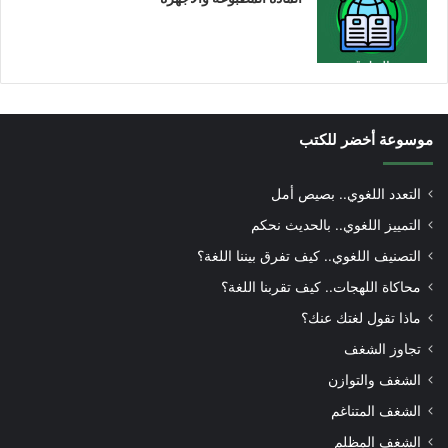
موسوعة أخضر للكتب
التعدد اللغوي.. بصيص أمل
التمييز اللغوي.. بالحديث نحكم
التصنيف اللغوي.. كيف تفرق بيننا اللغة؟
محاكاة اللهجات.. كيف تقربنا اللغة؟
ماذا تقول لغتك عنك؟
تجاوز الشغف
الشغف والتوازن
الشغف المتناغم
الشغف المظلم