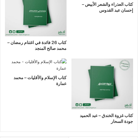
كتاب العذراء والشعر الأبيض –
إحسان عبد القدوس
كتاب 26 فائدة في اغتنام رمضان –
محمد صالح المنجد
كتاب الإسلام والأقليات – محمد
عمارة
كتاب غزوة الخندق – عبد الحميد
جودة السحار