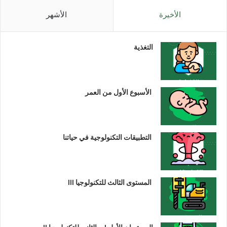
الأخيرة
الأشهر
التغذية
الأسبوع الأول من العمر
التطبيقات التكنولوجية في حياتنا
المستوى الثالث للتكنولوجيا III