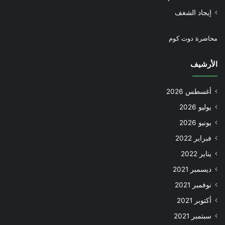
إيجاد الشغف
محاضرة دوت كوم
الأرشيف
أغسطس 2026
يوليو 2026
يونيو 2026
فبراير 2022
يناير 2022
ديسمبر 2021
نوفمبر 2021
أكتوبر 2021
سبتمبر 2021