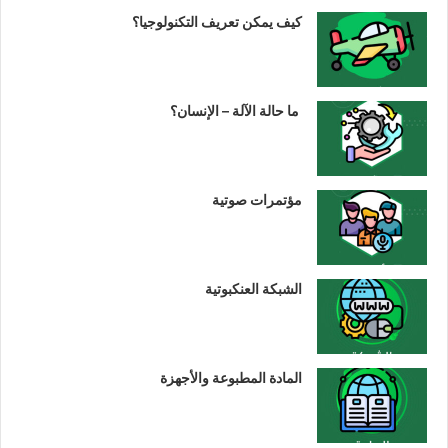
كيف يمكن تعريف التكنولوجيا؟
ما حالة الآلة – الإنسان؟
مؤتمرات صوتية
الشبكة العنكبوتية
المادة المطبوعة والأجهزة