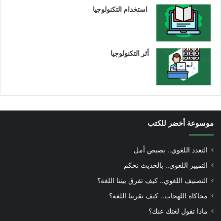
استخدام التكنولوجيا
أثر التكنولوجيا
موسوعة أخضر للكتب
التعدد اللغوي.. بصيص أمل
التمييز اللغوي.. بالحديث نحكم
التصنيف اللغوي.. كيف تفرق بيننا اللغة؟
محاكاة اللهجات.. كيف تقربنا اللغة؟
ماذا تقول لغتك عنك؟