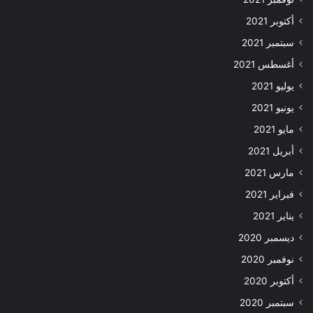
أكتوبر 2021
سبتمبر 2021
أغسطس 2021
يوليو 2021
يونيو 2021
مايو 2021
أبريل 2021
مارس 2021
فبراير 2021
يناير 2021
ديسمبر 2020
نوفمبر 2020
أكتوبر 2020
سبتمبر 2020