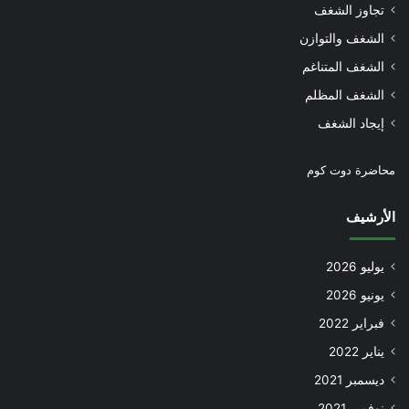
تجاوز الشغف
الشغف والتوازن
الشغف المتناغم
الشغف المظلم
إيجاد الشغف
محاضرة دوت كوم
الأرشيف
يوليو 2026
يونيو 2026
فبراير 2022
يناير 2022
ديسمبر 2021
نوفمبر 2021