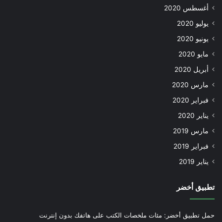
أغسطس 2020
يوليو 2020
يونيو 2020
مايو 2020
أبريل 2020
مارس 2020
فبراير 2020
يناير 2020
مارس 2019
فبراير 2019
يناير 2019
تطبيق أخضر
حمل تطبيق أخضر: مئات ملخصات الكتب على هاتفك بدون إنترنت