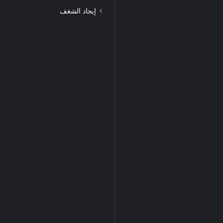
إيجاد الشغف