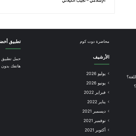
الإسلامي – نجيب الكيلاني
تطبيق أخض
محاضرة دوت كوم
الأرشيف
حمل تطبيق أ
هاتفك بدون إ
يوليو 2026
للغة؟
يونيو 2026
؟
فبراير 2022
يناير 2022
ديسمبر 2021
نوفمبر 2021
أكتوبر 2021