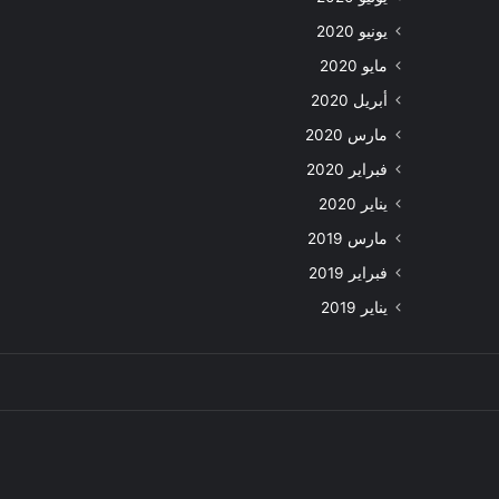
يونيو 2020
مايو 2020
أبريل 2020
مارس 2020
فبراير 2020
يناير 2020
مارس 2019
فبراير 2019
يناير 2019