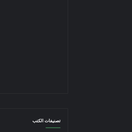
تصنيفات الكتب