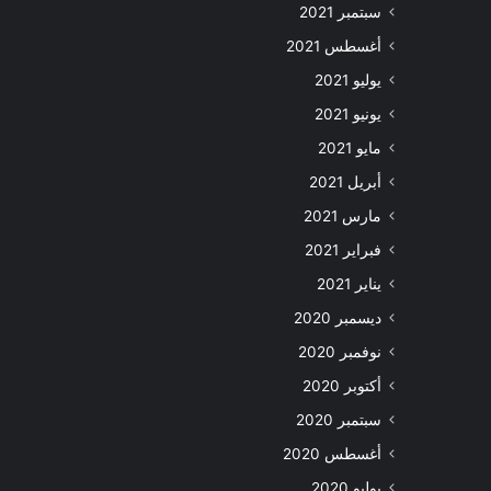
سبتمبر 2021
أغسطس 2021
يوليو 2021
يونيو 2021
مايو 2021
أبريل 2021
مارس 2021
فبراير 2021
يناير 2021
ديسمبر 2020
نوفمبر 2020
أكتوبر 2020
سبتمبر 2020
أغسطس 2020
يوليو 2020