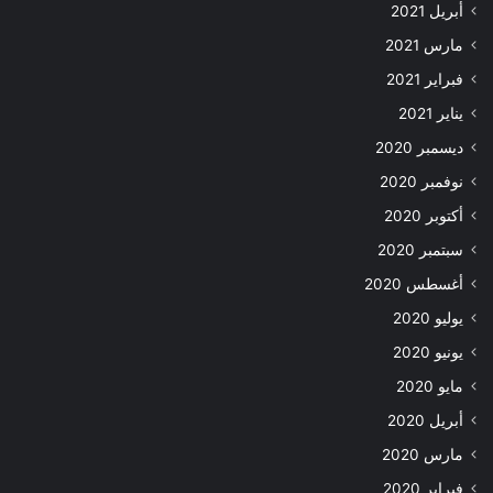
أبريل 2021
مارس 2021
فبراير 2021
يناير 2021
ديسمبر 2020
نوفمبر 2020
أكتوبر 2020
سبتمبر 2020
أغسطس 2020
يوليو 2020
يونيو 2020
مايو 2020
أبريل 2020
مارس 2020
فبراير 2020