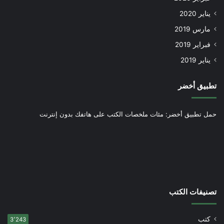
يناير 2020
مارس 2019
فبراير 2019
يناير 2019
تطبيق أخضر
حمل تطبيق أخضر: مئات ملخصات الكتب على هاتفك بدون إنترنت
تصنيفات الكتب
كتب
3٬243