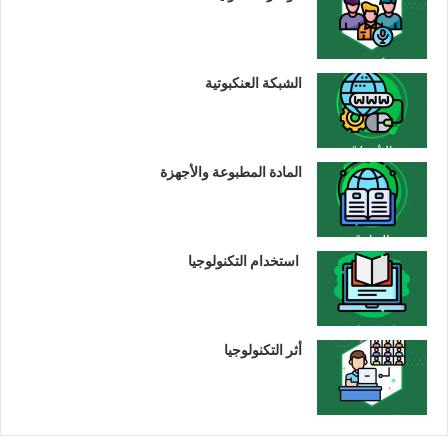
الشبكة العنكبوتية
المادة المطبوعة والأجهزة
استخدام التكنولوجيا
أثر التكنولوجيا