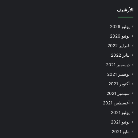
الأرشيف
يوليو 2026
يونيو 2026
فبراير 2022
يناير 2022
ديسمبر 2021
نوفمبر 2021
أكتوبر 2021
سبتمبر 2021
أغسطس 2021
يوليو 2021
يونيو 2021
مايو 2021