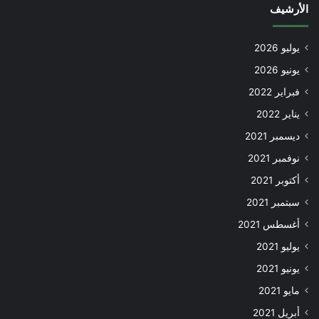
الأرشيف
يوليو 2026
يونيو 2026
فبراير 2022
يناير 2022
ديسمبر 2021
نوفمبر 2021
أكتوبر 2021
سبتمبر 2021
أغسطس 2021
يوليو 2021
يونيو 2021
مايو 2021
أبريل 2021