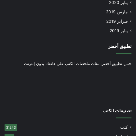
يناير 2020
مارس 2019
فبراير 2019
يناير 2019
تطبيق أخضر
حمل تطبيق أخضر: مئات ملخصات الكتب على هاتفك بدون إنترنت
تصنيفات الكتب
كتب
3٬243