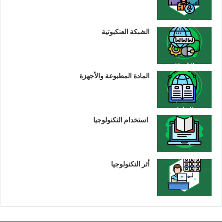
الشبكة العنكبوتية
المادة المطبوعة والأجهزة
استخدام التكنولوجيا
أثر التكنولوجيا