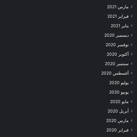
مارس 2021
فبراير 2021
يناير 2021
ديسمبر 2020
نوفمبر 2020
أكتوبر 2020
سبتمبر 2020
أغسطس 2020
يوليو 2020
يونيو 2020
مايو 2020
أبريل 2020
مارس 2020
فبراير 2020