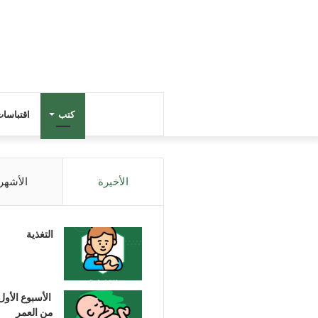
كتب
اقتباسا
الأخيرة
الأشهر
التغذية
الأسبوع الأول
من العمر