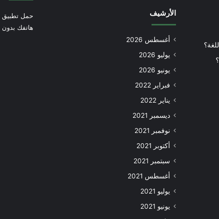
الأرشيف
حمل تطبيق أ
هاتفك بدون إ
أغسطس 2026
للغة؟
يوليو 2026
؟
يونيو 2026
فبراير 2022
يناير 2022
ديسمبر 2021
نوفمبر 2021
أكتوبر 2021
سبتمبر 2021
أغسطس 2021
يوليو 2021
يونيو 2021