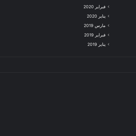
فبراير 2020
يناير 2020
مارس 2019
فبراير 2019
يناير 2019