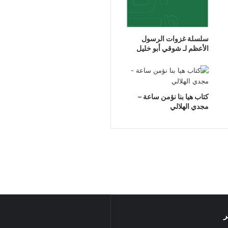
سلسلة غزوات الرسول
الأعظم لـ شوقي أبو خليل
كتاب هيا بنا نؤمن ساعة –
مجدي الهلالي
ر