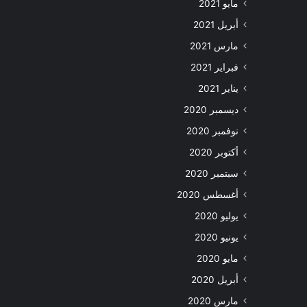
مايو 2021
أبريل 2021
مارس 2021
فبراير 2021
يناير 2021
ديسمبر 2020
نوفمبر 2020
أكتوبر 2020
سبتمبر 2020
أغسطس 2020
يوليو 2020
يونيو 2020
مايو 2020
أبريل 2020
مارس 2020