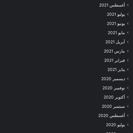
أغسطس 2021
يوليو 2021
يونيو 2021
مايو 2021
أبريل 2021
مارس 2021
فبراير 2021
يناير 2021
ديسمبر 2020
نوفمبر 2020
أكتوبر 2020
سبتمبر 2020
أغسطس 2020
يوليو 2020