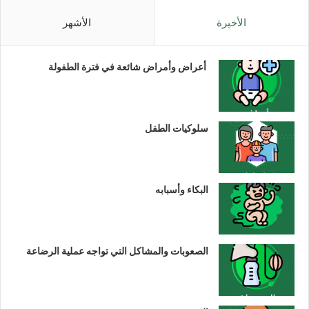
الأخيرة
الأشهر
أعراض وأمراض شائعة في فترة الطفولة
سلوكيات الطفل
البكاء وأسبابه
الصعوبات والمشاكل التي تواجه عملية الرضاعة