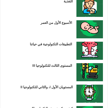
التغذية
الأسبوع الأول من العمر
التطبيقات التكنولوجية في حياتنا
المستوى الثالث للتكنولوجيا III
المستويان الأول I، والثاني للتكنولوجيا II