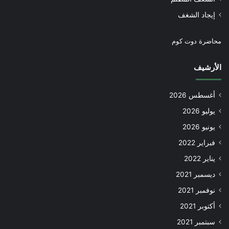
إيجاد الشغف
محاضرة دوت كوم
الأرشيف
أغسطس 2026
يوليو 2026
يونيو 2026
فبراير 2022
يناير 2022
ديسمبر 2021
نوفمبر 2021
أكتوبر 2021
سبتمبر 2021