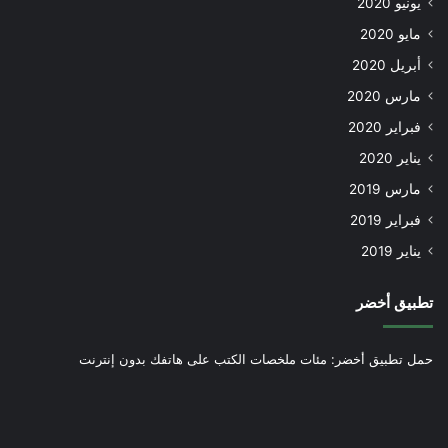
يونيو 2020
مايو 2020
أبريل 2020
مارس 2020
فبراير 2020
يناير 2020
مارس 2019
فبراير 2019
يناير 2019
تطبيق أخضر
حمل تطبيق أخضر: مئات ملخصات الكتب على هاتفك بدون إنترنت