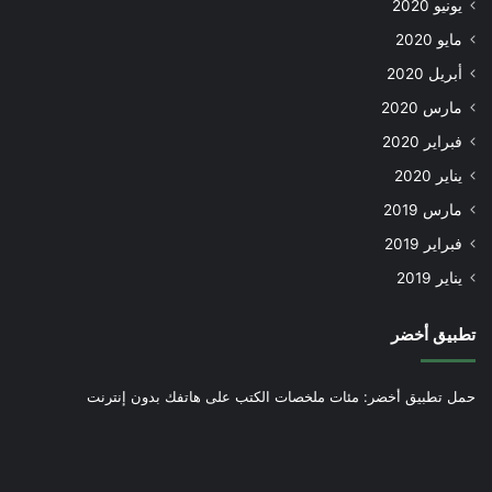
يونيو 2020
مايو 2020
أبريل 2020
مارس 2020
فبراير 2020
يناير 2020
مارس 2019
فبراير 2019
يناير 2019
تطبيق أخضر
حمل تطبيق أخضر: مئات ملخصات الكتب على هاتفك بدون إنترنت