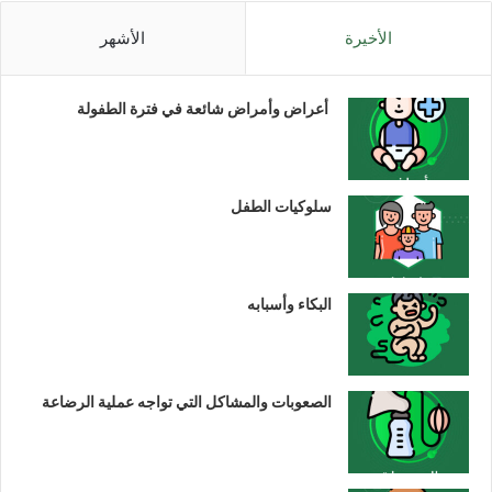
الأخيرة
الأشهر
أعراض وأمراض شائعة في فترة الطفولة
سلوكيات الطفل
البكاء وأسبابه
الصعوبات والمشاكل التي تواجه عملية الرضاعة