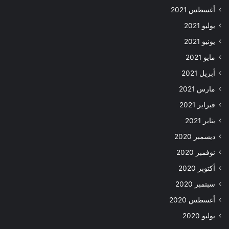
أغسطس 2021
يوليو 2021
يونيو 2021
مايو 2021
أبريل 2021
مارس 2021
فبراير 2021
يناير 2021
ديسمبر 2020
نوفمبر 2020
أكتوبر 2020
سبتمبر 2020
أغسطس 2020
يوليو 2020