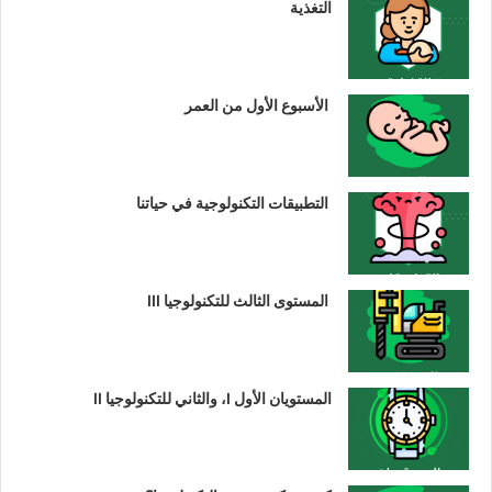
التغذية
الأسبوع الأول من العمر
التطبيقات التكنولوجية في حياتنا
المستوى الثالث للتكنولوجيا III
المستويان الأول I، والثاني للتكنولوجيا II