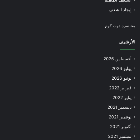
إيجاد الشغف
محاضرة دوت كوم
الأرشيف
أغسطس 2026
يوليو 2026
يونيو 2026
فبراير 2022
يناير 2022
ديسمبر 2021
نوفمبر 2021
أكتوبر 2021
سبتمبر 2021