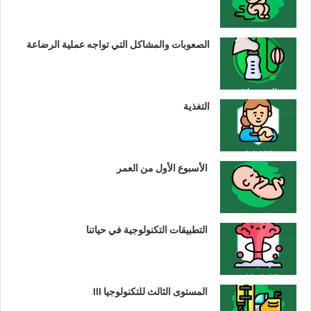
الصعوبات والمشاكل التي تواجه عملية الرضاعة
التغذية
الأسبوع الأول من العمر
التطبيقات التكنولوجية في حياتنا
المستوى الثالث للتكنولوجيا III