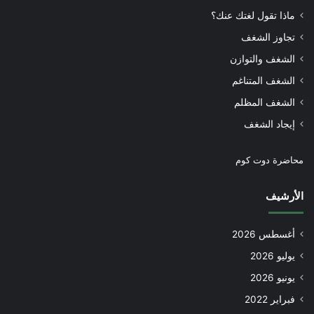
ماذا تقول لغتك عنك؟
تجاوز الشغف
الشغف والتوازن
الشغف المتناغم
الشغف المظلم
إيجاد الشغف
محاضرة دوت كوم
الأرشيف
أغسطس 2026
يوليو 2026
يونيو 2026
فبراير 2022