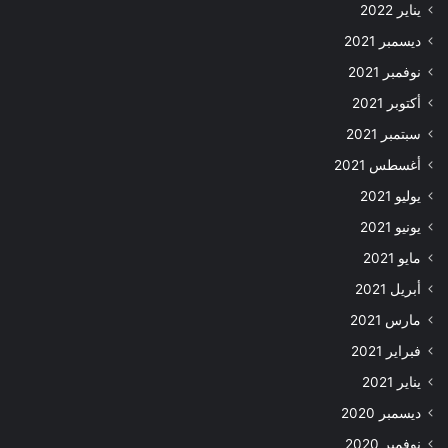
يناير 2022
ديسمبر 2021
نوفمبر 2021
أكتوبر 2021
سبتمبر 2021
أغسطس 2021
يوليو 2021
يونيو 2021
مايو 2021
أبريل 2021
مارس 2021
فبراير 2021
يناير 2021
ديسمبر 2020
نوفمبر 2020