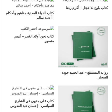
كتاب بلوغ بلا خجل – أكرم رضا
كتاب الدولة المدنية مفاهيم وأحكام
– أحمد سالم
كتاب نحن أولاد الغجر – أنيس
منصور
رواية المستنقع – عبد الحميد جودة
السحار
كتاب على مقهى في الشارع
السياسي – إحسان عبد القدوس