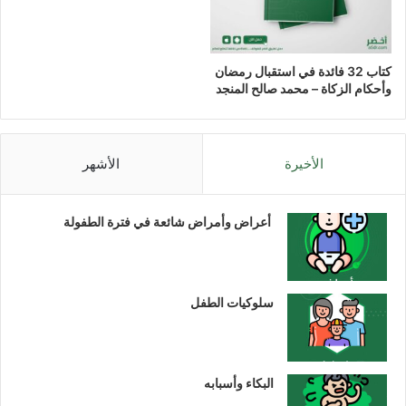
كتاب 32 فائدة في استقبال رمضان
وأحكام الزكاة – محمد صالح المنجد
الأخيرة
الأشهر
أعراض وأمراض شائعة في فترة الطفولة
سلوكيات الطفل
البكاء وأسبابه