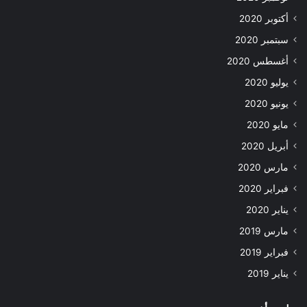
أكتوبر 2020
سبتمبر 2020
أغسطس 2020
يوليو 2020
يونيو 2020
مايو 2020
أبريل 2020
مارس 2020
فبراير 2020
يناير 2020
مارس 2019
فبراير 2019
يناير 2019