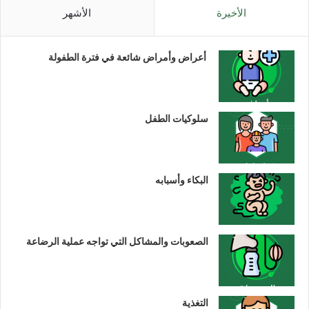
الأخيرة
الأشهر
أعراض وأمراض شائعة في فترة الطفولة
سلوكيات الطفل
البكاء وأسبابه
الصعوبات والمشاكل التي تواجه عملية الرضاعة
التغذية