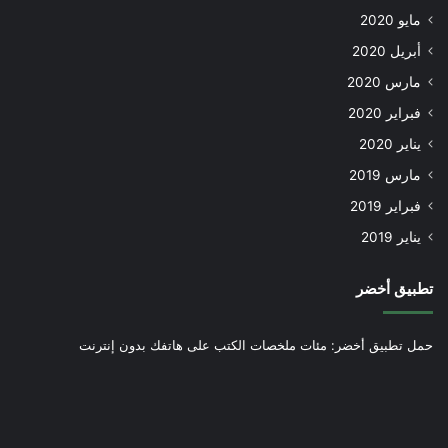
مايو 2020
أبريل 2020
مارس 2020
فبراير 2020
يناير 2020
مارس 2019
فبراير 2019
يناير 2019
تطبيق أخضر
حمل تطبيق أخضر: مئات ملخصات الكتب على هاتفك بدون إنترنت