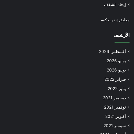
إيجاد الشغف
محاضرة دوت كوم
الأرشيف
أغسطس 2026
يوليو 2026
يونيو 2026
فبراير 2022
يناير 2022
ديسمبر 2021
نوفمبر 2021
أكتوبر 2021
سبتمبر 2021