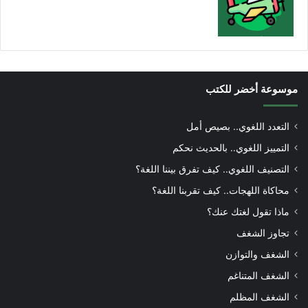
موسوعة أخضر للكتب
التعدد اللغوي.. بصيص أمل
التمييز اللغوي.. بالحديث نحكم
التصنيف اللغوي.. كيف تفرق بيننا اللغة؟
محاكاة اللهجات.. كيف تقربنا اللغة؟
ماذا تقول لغتك عنك؟
تجاوز الشغف
الشغف والتوازن
الشغف المتناغم
الشغف المظلم