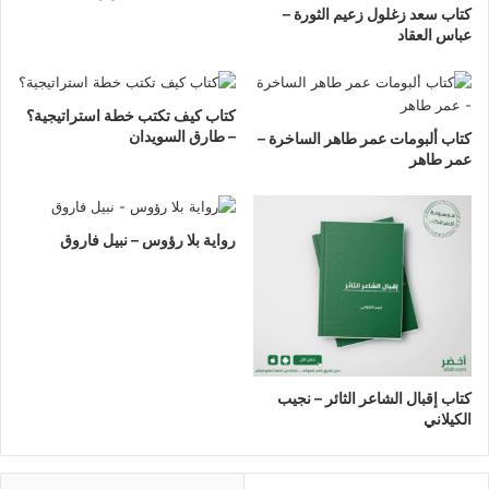
كتاب سعد زغلول زعيم الثورة –
عباس العقاد
كتاب كيف تكتب خطة استراتيجية؟
– طارق السويدان
كتاب ألبومات عمر طاهر الساخرة –
عمر طاهر
رواية بلا رؤوس – نبيل فاروق
كتاب إقبال الشاعر الثائر – نجيب
الكيلاني