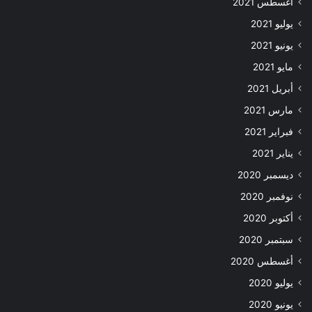
أغسطس 2021
يوليو 2021
يونيو 2021
مايو 2021
أبريل 2021
مارس 2021
فبراير 2021
يناير 2021
ديسمبر 2020
نوفمبر 2020
أكتوبر 2020
سبتمبر 2020
أغسطس 2020
يوليو 2020
يونيو 2020