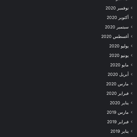
نوفمبر 2020
أكتوبر 2020
سبتمبر 2020
أغسطس 2020
يوليو 2020
يونيو 2020
مايو 2020
أبريل 2020
مارس 2020
فبراير 2020
يناير 2020
مارس 2019
فبراير 2019
يناير 2019