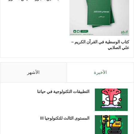
كتاب الوسطية في القرآن الكريم –
علي الصلابي
الأخيرة
الأشهر
التطبيقات التكنولوجية في حياتنا
المستوى الثالث للتكنولوجيا III