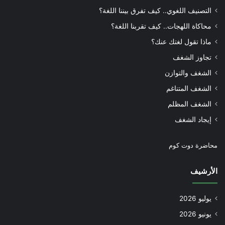
التصنيف اللغوي.. كيف تفرق بيننا اللغة؟
محاكاة اللهجات.. كيف تقربنا اللغة؟
ماذا تقول لغتك عنك؟
تجاوز الشغف
الشغف والتوازن
الشغف المتناغم
الشغف المظلم
إيجاد الشغف
محاضرة دوت كوم
الأرشيف
يوليو 2026
يونيو 2026