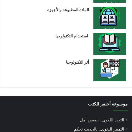
المادة المطبوعة والأجهزة
استخدام التكنولوجيا
أثر التكنولوجيا
موسوعة أخضر للكتب
التعدد اللغوي.. بصيص أمل
التمييز اللغوي.. بالحديث نحكم