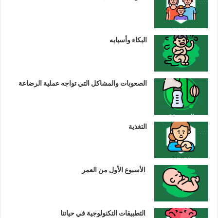
البكاء وأسبابه
الصعوبات والمشاكل التي تواجه عملية الرضاعة
التغذية
الأسبوع الأول من العمر
التطبيقات التكنولوجية في حياتنا