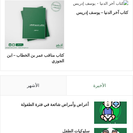
كتاب آخر الدنيا – يوسف إدريس
كتاب مناقب عمر بن الخطاب – ابن
الجوزي
الأخيرة
الأشهر
أعراض وأمراض شائعة في فترة الطفولة
سلوكيات الطفل