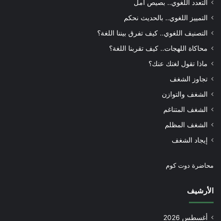
التعدد اللغوي.. بصيص أمل
التمييز اللغوي.. بالحديث نحكم
التصنيف اللغوي.. كيف تفرق بيننا اللغة؟
محاكاة اللهجات.. كيف تقربنا اللغة؟
ماذا تقول لغتك عنك؟
تجاوز الشغف
الشغف والتوازن
الشغف المتناغم
الشغف المظلم
إيجاد الشغف
محاضرة دوت كوم
الأرشيف
أغسطس 2026