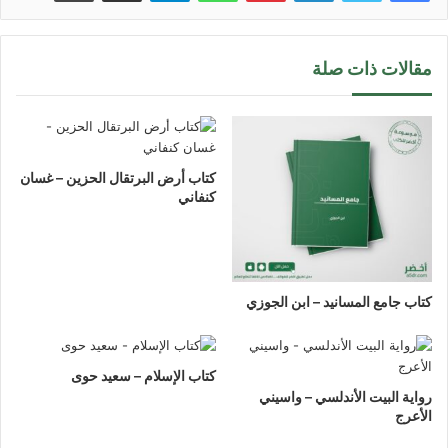
مقالات ذات صلة
كتاب أرض البرتقال الحزين – غسان
كنفاني
كتاب جامع المسانيد – ابن الجوزي
كتاب الإسلام – سعيد حوى
رواية البيت الأندلسي – واسيني
الأعرج