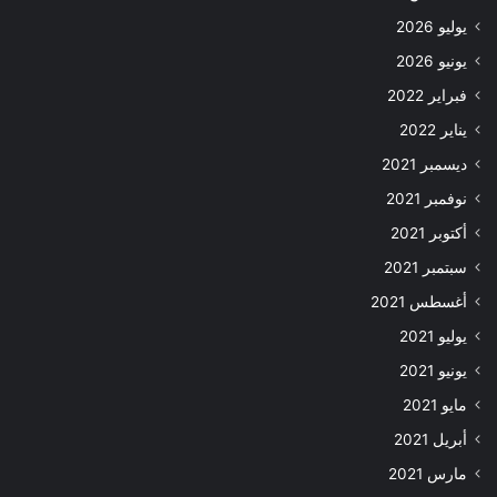
يوليو 2026
يونيو 2026
فبراير 2022
يناير 2022
ديسمبر 2021
نوفمبر 2021
أكتوبر 2021
سبتمبر 2021
أغسطس 2021
يوليو 2021
يونيو 2021
مايو 2021
أبريل 2021
مارس 2021