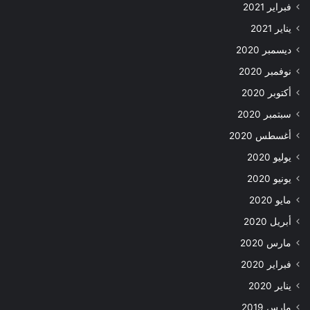
فبراير 2021
يناير 2021
ديسمبر 2020
نوفمبر 2020
أكتوبر 2020
سبتمبر 2020
أغسطس 2020
يوليو 2020
يونيو 2020
مايو 2020
أبريل 2020
مارس 2020
فبراير 2020
يناير 2020
مارس 2019