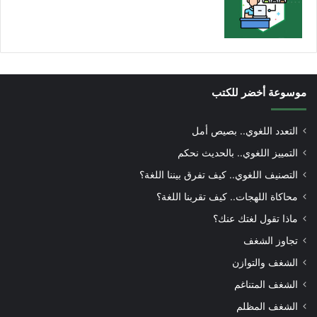
موسوعة أخضر للكتب
التعدد اللغوي.. بصيص أمل
التمييز اللغوي.. بالحديث نحكم
التصنيف اللغوي.. كيف تفرق بيننا اللغة؟
محاكاة اللهجات.. كيف تقربنا اللغة؟
ماذا تقول لغتك عنك؟
تجاوز الشغف
الشغف والتوازن
الشغف المتناغم
الشغف المظلم