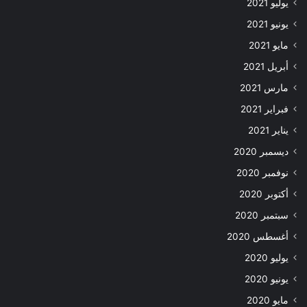
يوليو 2021
يونيو 2021
مايو 2021
أبريل 2021
مارس 2021
فبراير 2021
يناير 2021
ديسمبر 2020
نوفمبر 2020
أكتوبر 2020
سبتمبر 2020
أغسطس 2020
يوليو 2020
يونيو 2020
مايو 2020