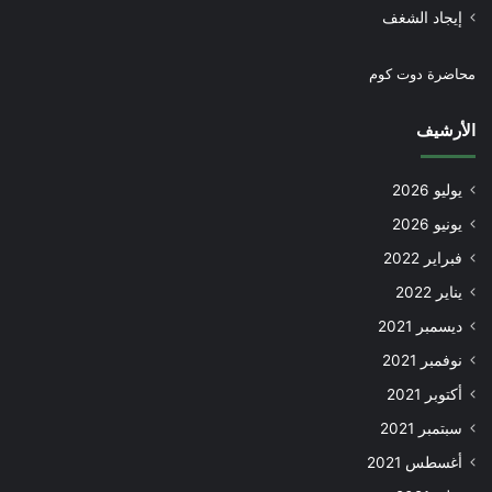
إيجاد الشغف
محاضرة دوت كوم
الأرشيف
يوليو 2026
يونيو 2026
فبراير 2022
يناير 2022
ديسمبر 2021
نوفمبر 2021
أكتوبر 2021
سبتمبر 2021
أغسطس 2021