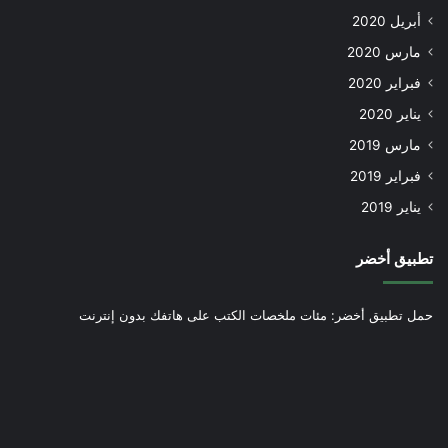
أبريل 2020
مارس 2020
فبراير 2020
يناير 2020
مارس 2019
فبراير 2019
يناير 2019
تطبيق أخضر
حمل تطبيق أخضر: مئات ملخصات الكتب على هاتفك بدون إنترنت